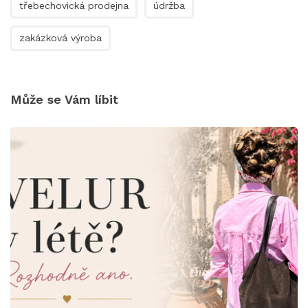
třebechovická prodejna
údržba
zakázková výroba
Může se Vám líbit