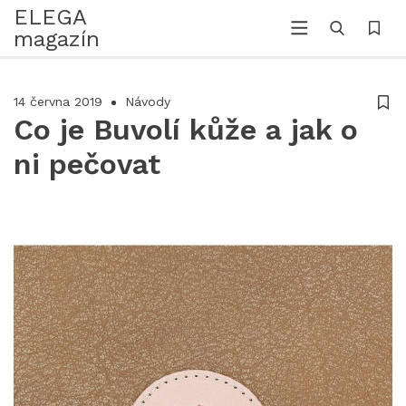
ELEGA
magazín
14 června 2019
Návody
Co je Buvolí kůže a jak o
ni pečovat