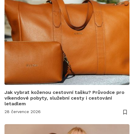
Jak vybrat koženou cestovní tašku? Průvodce pro
víkendové pobyty, služební cesty i cestování
letadlem
28 července 2026