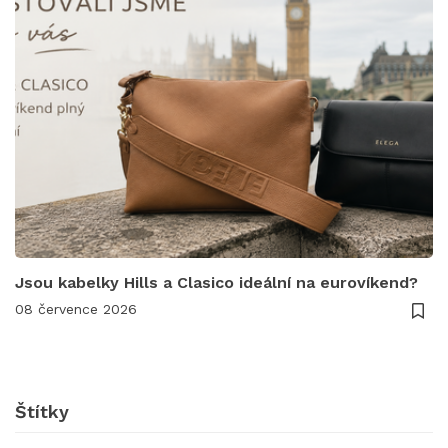
Jsou kabelky Hills a Clasico ideální na eurovíkend?
08 července 2026
Štítky