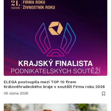
ELEGA postoupila mezi TOP 10 firem
Královéhradeckého kraje v soutěži Firma roku 2026
06 srpna 2026