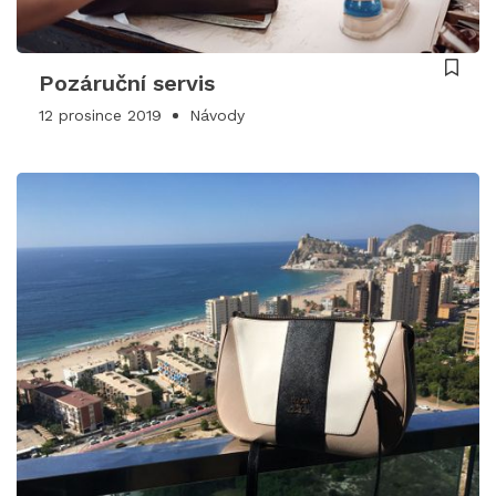
Pozáruční servis
12 prosince 2019
Návody