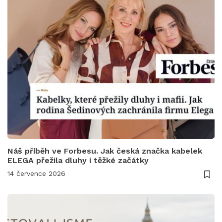
Náš příběh ve Forbesu. Jak česká značka kabelek
ELEGA přežila dluhy i těžké začátky
14 července 2026