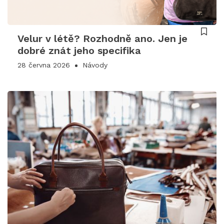
Velur v létě? Rozhodně ano. Jen je
dobré znát jeho specifika
28 června 2026
Návody