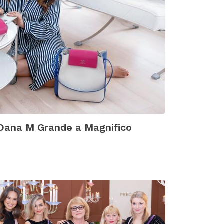
Dana M Grande a Magnifico