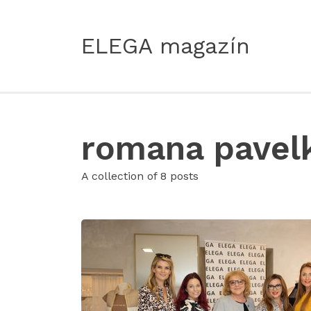
ELEGA magazín
romana pavel
A collection of 8 posts