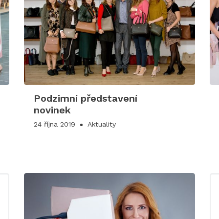
Podzimní představení
novinek
24 října 2019
Aktuality