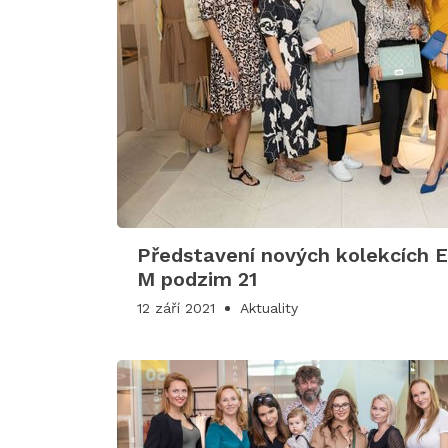
Představení nových kolekcích 
M podzim 21
12 září 2021
Aktuality