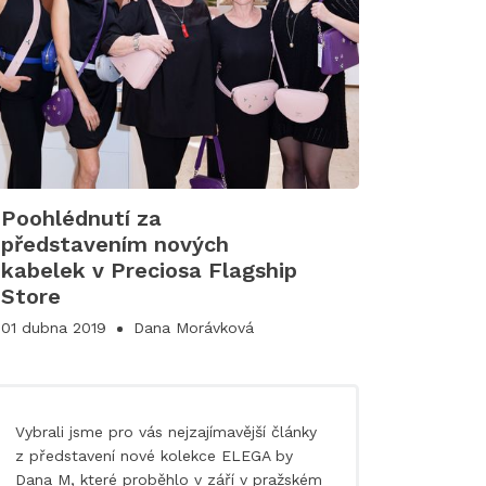
Poohlédnutí za
představením nových
kabelek v Preciosa Flagship
Store
01 dubna 2019
Dana Morávková
Vybrali jsme pro vás nejzajímavější články
z představení nové kolekce ELEGA by
Dana M, které proběhlo v září v pražském