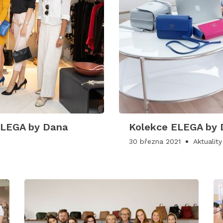
ELEGA by Dana
Kolekce ELEGA by 
30 března 2021
Aktuality