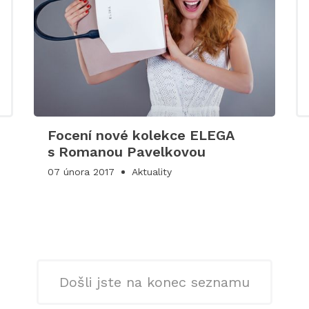
Focení nové kolekce ELEGA
s Romanou Pavelkovou
07 února 2017
Aktuality
Došli jste na konec seznamu