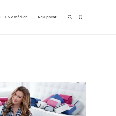
LEGA v médiích
Nakupovat