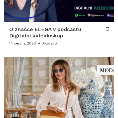
O značce ELEGA v podcastu
Digitální kaleidoskop
14 června 2026
Aktuality