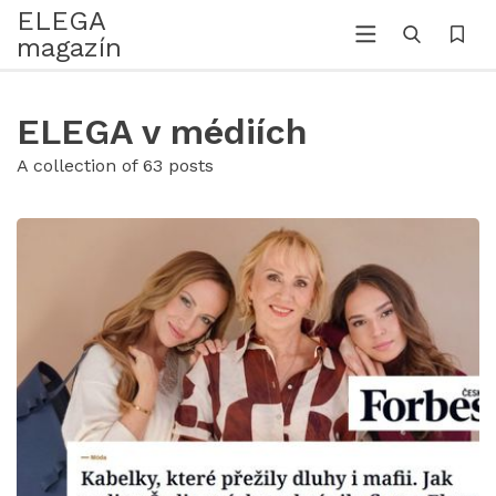
ELEGA
magazín
ELEGA v médiích
A collection of 63 posts