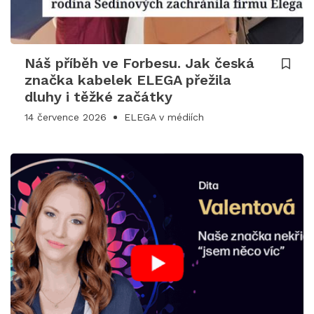
Náš příběh ve Forbesu. Jak česká
značka kabelek ELEGA přežila
dluhy i těžké začátky
14 července 2026
ELEGA v médiích