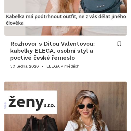
Rozhovor s Ditou Valentovou:
kabelky ELEGA, osobní styl a
poctivé české řemeslo
30 ledna 2026
ELEGA v médiích