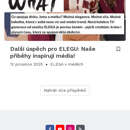
Další úspěch pro ELEGU: Naše
příběhy inspirují média!
12 prosince 2025
ELEGA v médiích
Nahrát více příspěvků