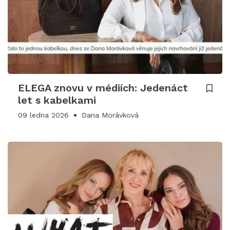
ELEGA znovu v médiích: Jedenáct
let s kabelkami
09 ledna 2026
Dana Morávková