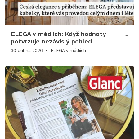
ELEGA v médiích: Když hodnoty
potvrzuje nezávislý pohled
30 dubna 2026
ELEGA v médiích