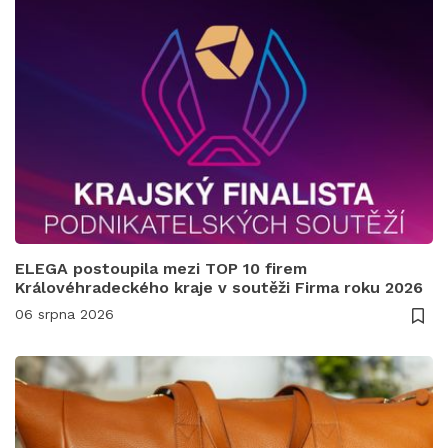
ELEGA postoupila mezi TOP 10 firem
Královéhradeckého kraje v soutěži Firma roku 2026
06 srpna 2026