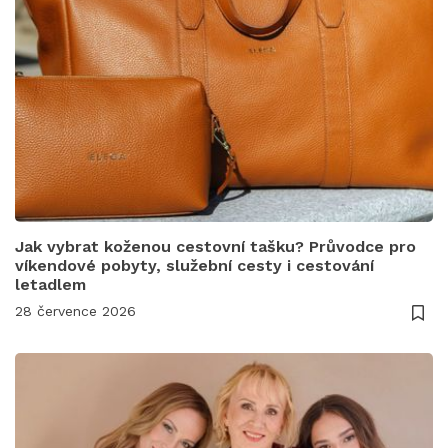
Jak vybrat koženou cestovní tašku? Průvodce pro
víkendové pobyty, služební cesty i cestování
letadlem
28 července 2026