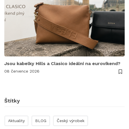
Jsou kabelky Hills a Clasico ideální na eurovíkend?
08 července 2026
Štítky
Aktuality
BLOG
Český výrobek