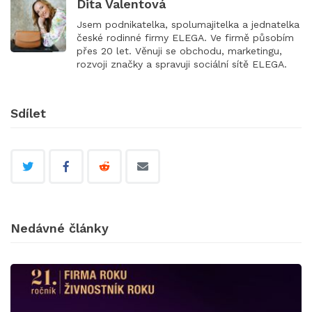
Dita Valentová
Jsem podnikatelka, spolumajitelka a jednatelka
české rodinné firmy ELEGA. Ve firmě působím
přes 20 let. Věnuji se obchodu, marketingu,
rozvoji značky a spravuji sociální sítě ELEGA.
Sdílet
Nedávné články