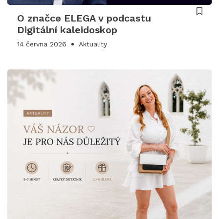
O značce ELEGA v podcastu
Digitální kaleidoskop
14 června 2026
Aktuality