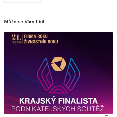
Může se Vám líbit