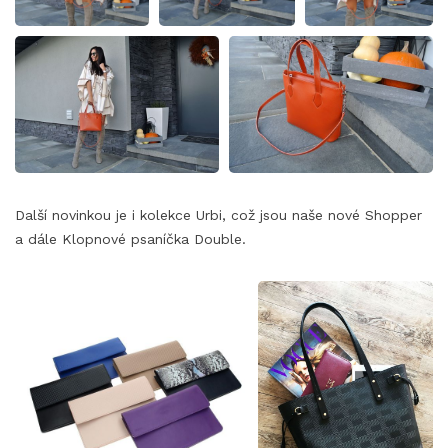
Další novinkou je i kolekce Urbi, což jsou naše nové Shopper
a dále Klopnové psaníčka Double.