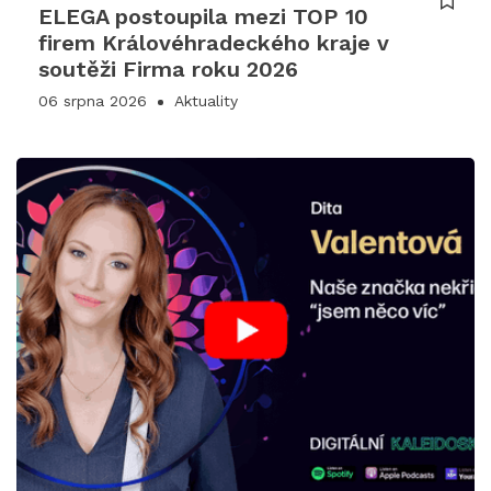
ELEGA postoupila mezi TOP 10
firem Královéhradeckého kraje v
soutěži Firma roku 2026
06 srpna 2026
Aktuality