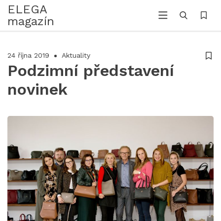
ELEGA
magazín
24 října 2019
Aktuality
Podzimní představení
novinek