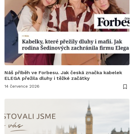
Náš příběh ve Forbesu. Jak česká značka kabelek
ELEGA přežila dluhy i těžké začátky
14 července 2026