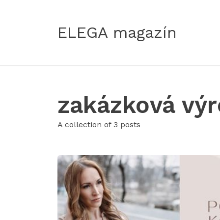
ELEGA magazín
zakázková vý
A collection of 3 posts