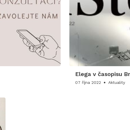
Elega v časopisu B
07 října 2022
Aktuality