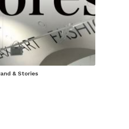
rand & Stories