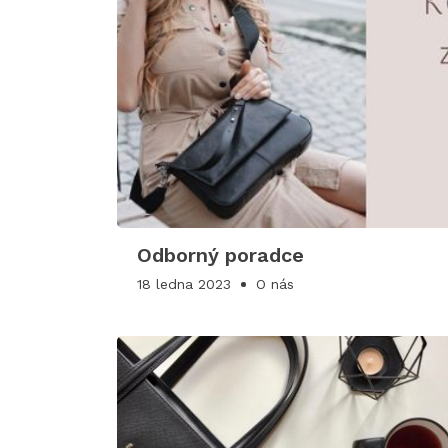
Odborný poradce
18 ledna 2023
O nás