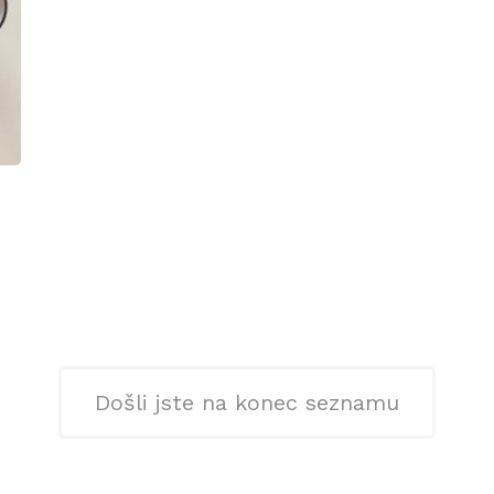
Došli jste na konec seznamu