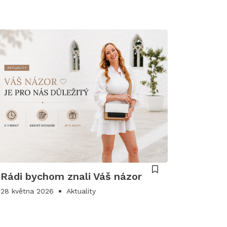
Rádi bychom znali Váš názor
28 května 2026
Aktuality