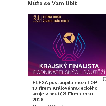
Může se Vám líbit
ELEGA postoupila mezi TOP
10 firem Královéhradeckého
kraje v soutěži Firma roku
2026