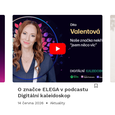
O značce ELEGA v podcastu
Digitální kaleidoskop
14 června 2026
Aktuality