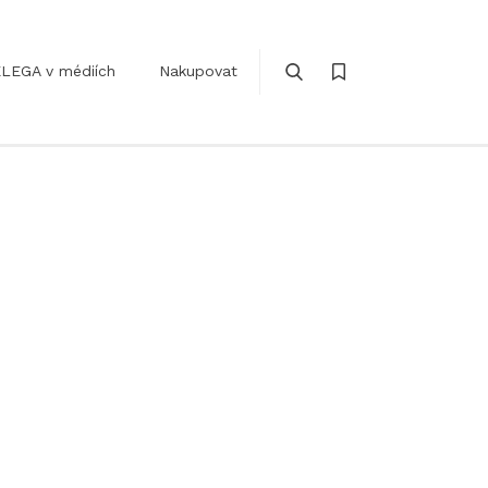
LEGA v médiích
Nakupovat