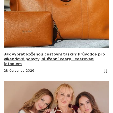
Jak vybrat koženou cestovní tašku? Průvodce pro
víkendové pobyty, služební cesty i cestování
letadlem
28 července 2026