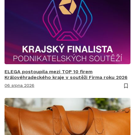
ELEGA postoupila mezi TOP 10 firem
Královéhradeckého kraje v soutěži Firma roku 2026
06 srpna 2026