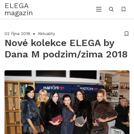
ELEGA
magazín
02 října 2018
Aktuality
Nové kolekce ELEGA by
Dana M podzim/zima 2018