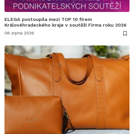
ELEGA postoupila mezi TOP 10 firem
Královéhradeckého kraje v soutěži Firma roku 2026
06 srpna 2026