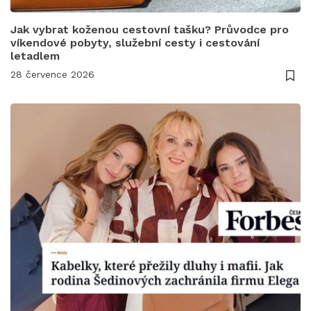
Jak vybrat koženou cestovní tašku? Průvodce pro
víkendové pobyty, služební cesty i cestování
letadlem
28 července 2026