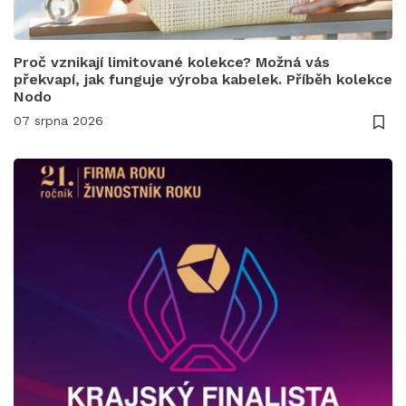
Proč vznikají limitované kolekce? Možná vás
překvapí, jak funguje výroba kabelek. Příběh kolekce
Nodo
07 srpna 2026