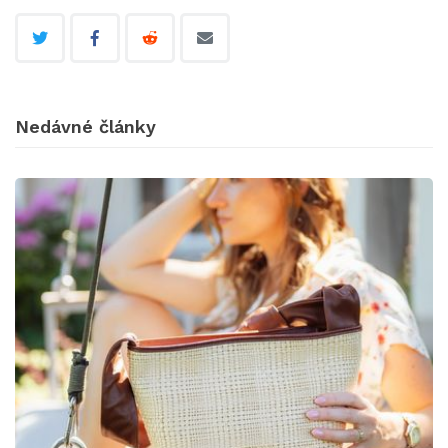
Nedávné články