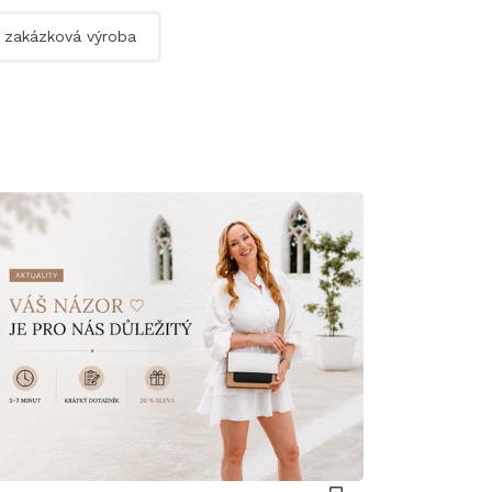
zakázková výroba