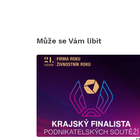
Může se Vám líbit