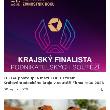
ELEGA postoupila mezi TOP 10 firem
Královéhradeckého kraje v soutěži Firma roku 2026
06 srpna 2026