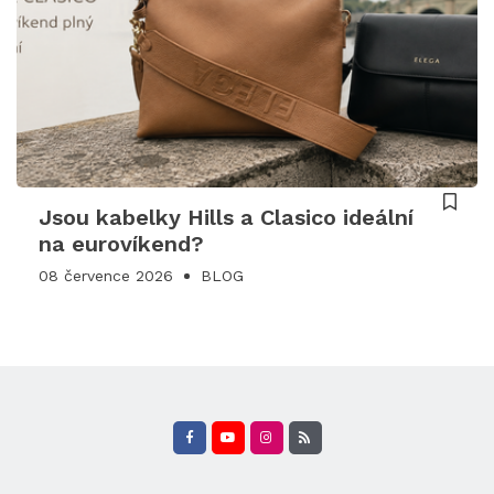
Jsou kabelky Hills a Clasico ideální
na eurovíkend?
08 července 2026
BLOG