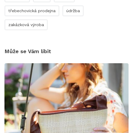
třebechovická prodejna
údržba
zakázková výroba
Může se Vám líbit