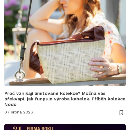
Proč vznikají limitované kolekce? Možná vás
překvapí, jak funguje výroba kabelek. Příběh kolekce
Nodo
07 srpna 2026