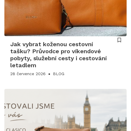
Jak vybrat koženou cestovní
tašku? Průvodce pro víkendové
pobyty, služební cesty i cestování
letadlem
28 července 2026
BLOG