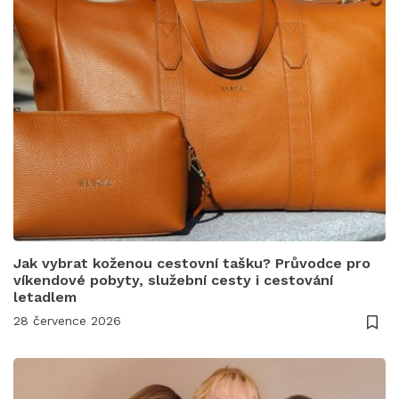
Jak vybrat koženou cestovní tašku? Průvodce pro
víkendové pobyty, služební cesty i cestování
letadlem
28 července 2026