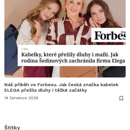
Náš příběh ve Forbesu. Jak česká značka kabelek
ELEGA přežila dluhy i těžké začátky
14 července 2026
Štítky