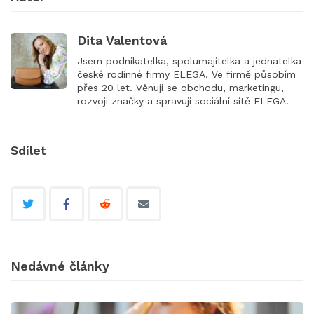
Dita Valentová
Jsem podnikatelka, spolumajitelka a jednatelka
české rodinné firmy ELEGA. Ve firmě působím
přes 20 let. Věnuji se obchodu, marketingu,
rozvoji značky a spravuji sociální sítě ELEGA.
Sdílet
Nedávné články