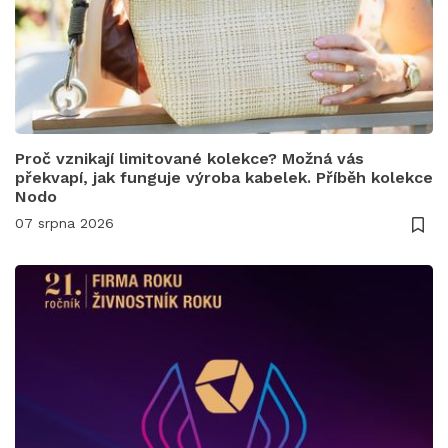
Proč vznikají limitované kolekce? Možná vás
překvapí, jak funguje výroba kabelek. Příběh kolekce
Nodo
07 srpna 2026