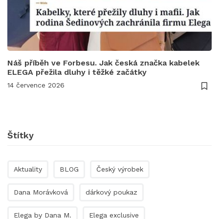
Náš příběh ve Forbesu. Jak česká značka kabelek
ELEGA přežila dluhy i těžké začátky
14 července 2026
Štítky
Aktuality
BLOG
Český výrobek
Dana Morávková
dárkový poukaz
Elega by Dana M.
Elega exclusive