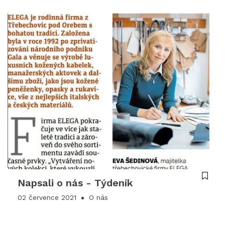
Napsali o nás - Týdeník
02 července 2021
O nás