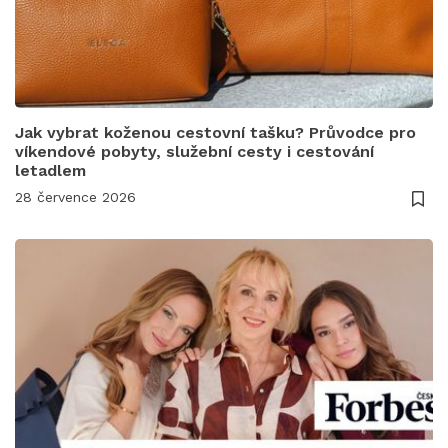
Jak vybrat koženou cestovní tašku? Průvodce pro
víkendové pobyty, služební cesty i cestování
letadlem
28 července 2026