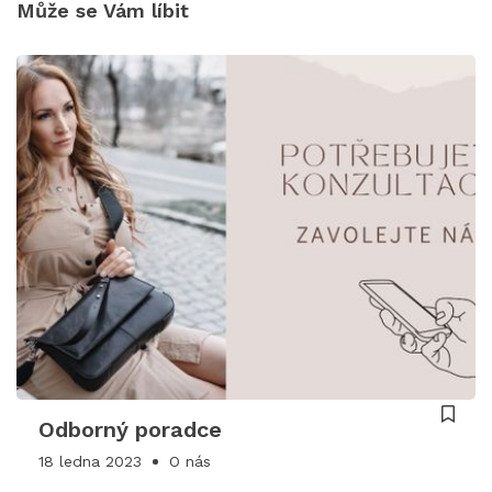
Může se Vám líbit
Odborný poradce
18 ledna 2023
O nás