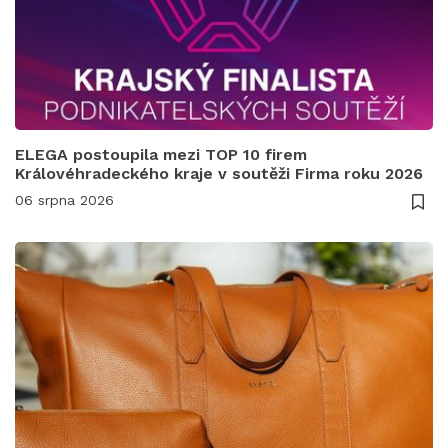
ELEGA postoupila mezi TOP 10 firem
Královéhradeckého kraje v soutěži Firma roku 2026
06 srpna 2026