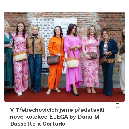
V Třebechovicích jsme představili
nové kolekce ELEGA by Dana M:
Bassotto a Cortado