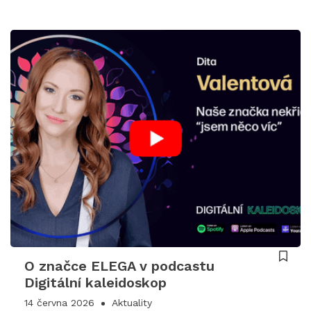
O značce ELEGA v podcastu
Digitální kaleidoskop
14 června 2026
Aktuality