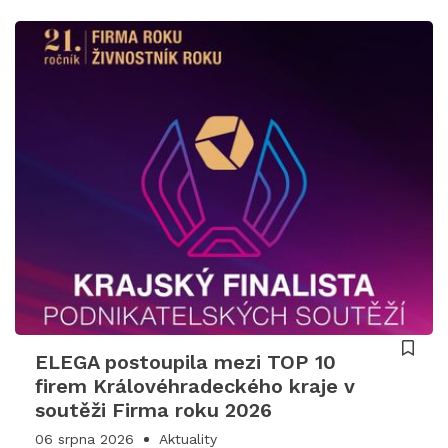
ELEGA postoupila mezi TOP 10
firem Královéhradeckého kraje v
soutěži Firma roku 2026
06 srpna 2026
Aktuality