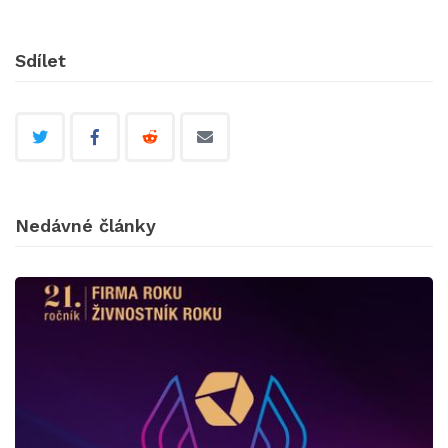
Sdílet
Nedávné články