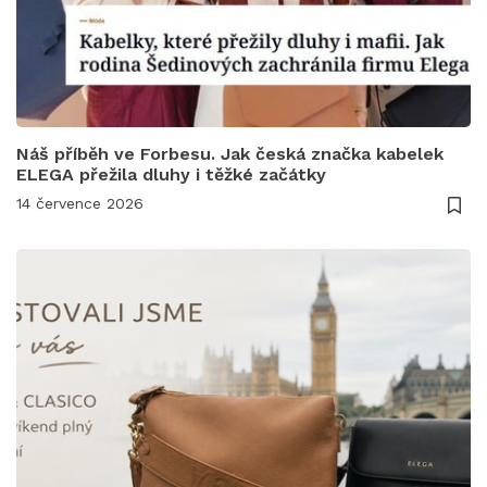
Náš příběh ve Forbesu. Jak česká značka kabelek
ELEGA přežila dluhy i těžké začátky
14 července 2026