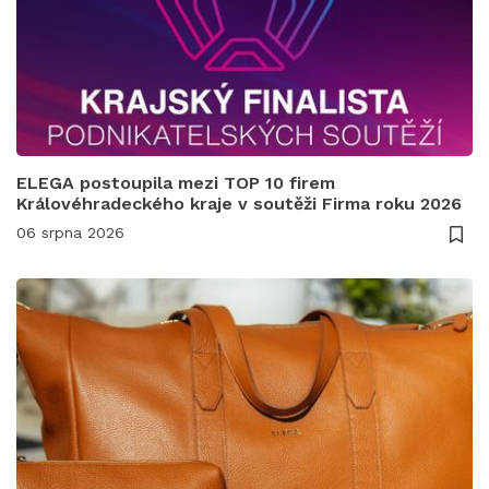
ELEGA postoupila mezi TOP 10 firem
Královéhradeckého kraje v soutěži Firma roku 2026
06 srpna 2026