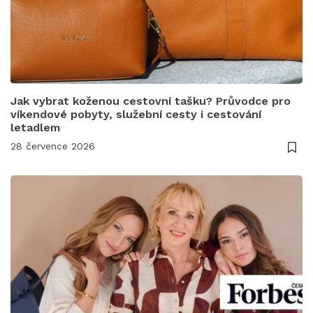
Jak vybrat koženou cestovní tašku? Průvodce pro
víkendové pobyty, služební cesty i cestování
letadlem
28 července 2026