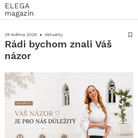
ELEGA
magazín
28 května 2026
Aktuality
Rádi bychom znali Váš
názor