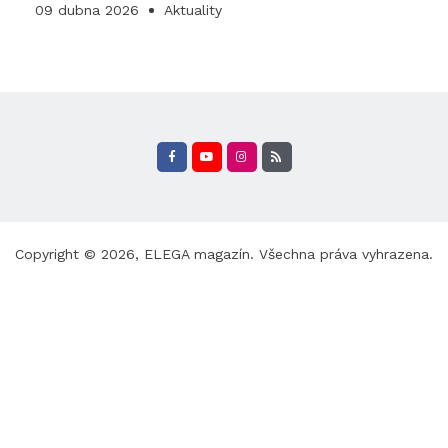
09 dubna 2026
Aktuality
Copyright © 2026,
ELEGA magazín
. Všechna práva vyhrazena.