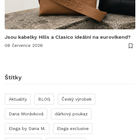
Jsou kabelky Hills a Clasico ideální na eurovíkend?
08 července 2026
Štítky
Aktuality
BLOG
Český výrobek
Dana Morávková
dárkový poukaz
Elega by Dana M.
Elega exclusive