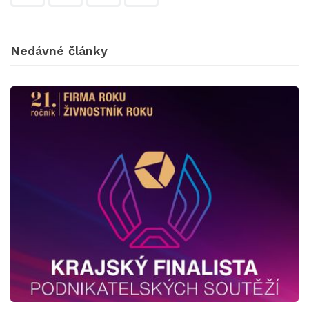
Nedávné články