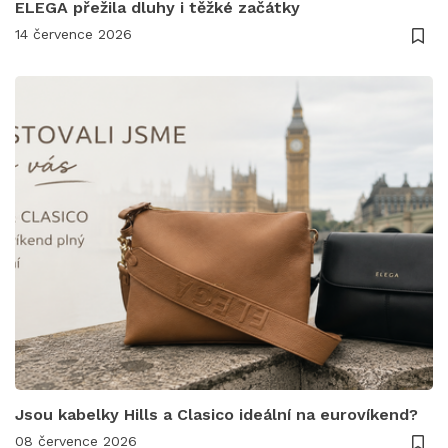
ELEGA přežila dluhy i těžké začátky
14 července 2026
Jsou kabelky Hills a Clasico ideální na eurovíkend?
08 července 2026