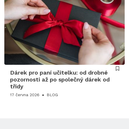
Dárek pro paní učitelku: od drobné
pozornosti až po společný dárek od
třídy
17 června 2026
BLOG