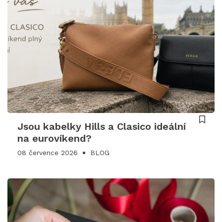
Jsou kabelky Hills a Clasico ideální
na eurovíkend?
08 července 2026
BLOG