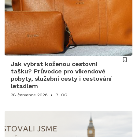
Jak vybrat koženou cestovní
tašku? Průvodce pro víkendové
pobyty, služební cesty i cestování
letadlem
28 července 2026
BLOG