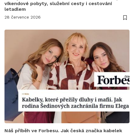
víkendové pobyty, služební cesty i cestování
letadlem
28 července 2026
Náš příběh ve Forbesu. Jak česká značka kabelek