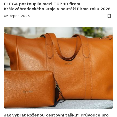
ELEGA postoupila mezi TOP 10 firem
Královéhradeckého kraje v soutěži Firma roku 2026
06 srpna 2026
Jak vybrat koženou cestovní tašku? Průvodce pro