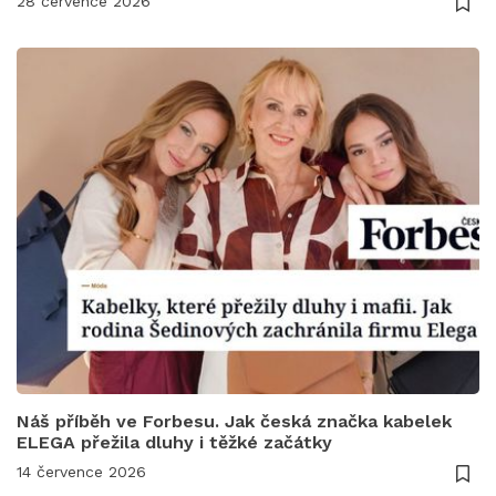
28 července 2026
Náš příběh ve Forbesu. Jak česká značka kabelek
ELEGA přežila dluhy i těžké začátky
14 července 2026