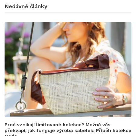
Nedávné články
Proč vznikají limitované kolekce? Možná vás
překvapí, jak funguje výroba kabelek. Příběh kolekce