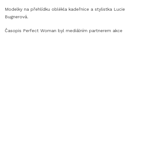
Modelky na přehlídku oblékla kadeřnice a stylistka Lucie
Bugnerová.
Časopis Perfect Woman byl mediálním partnerem akce