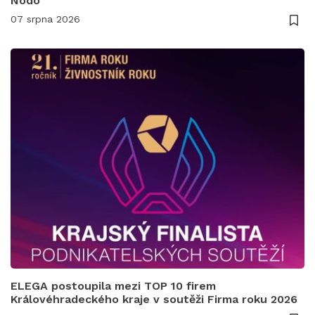
Nodo
07 srpna 2026
ELEGA postoupila mezi TOP 10 firem
Královéhradeckého kraje v soutěži Firma roku 2026