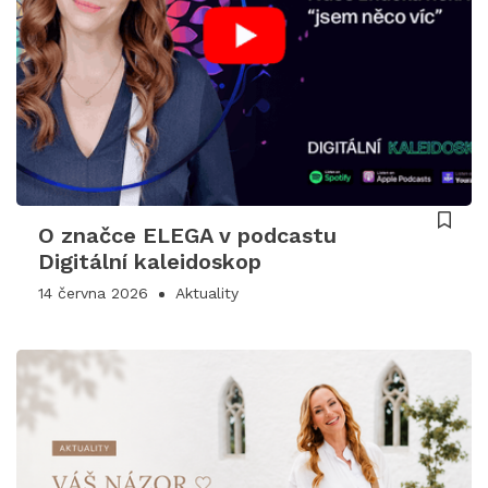
O značce ELEGA v podcastu
Digitální kaleidoskop
14 června 2026
Aktuality