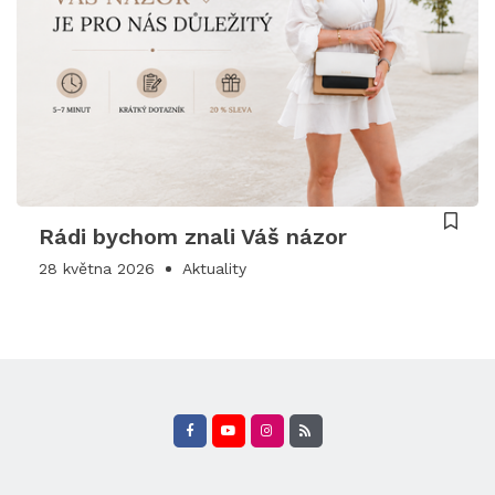
Rádi bychom znali Váš názor
28 května 2026
Aktuality