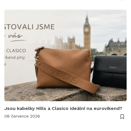
Jsou kabelky Hills a Clasico ideální na eurovíkend?
08 července 2026