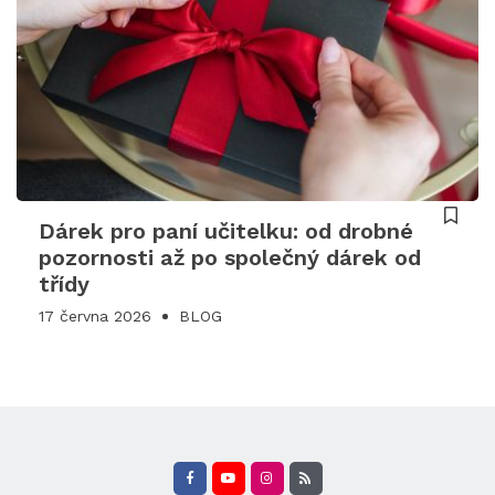
Dárek pro paní učitelku: od drobné
pozornosti až po společný dárek od
třídy
17 června 2026
BLOG