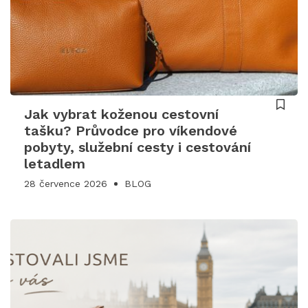
Jak vybrat koženou cestovní
tašku? Průvodce pro víkendové
pobyty, služební cesty i cestování
letadlem
28 července 2026
BLOG