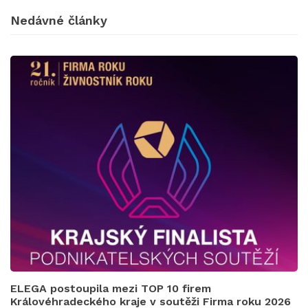
Nedávné články
ELEGA postoupila mezi TOP 10 firem
Královéhradeckého kraje v soutěži Firma roku 2026