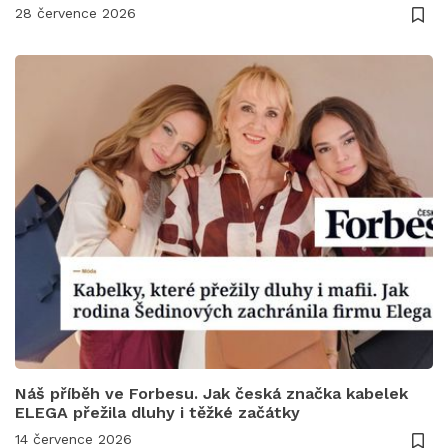
28 července 2026
Náš příběh ve Forbesu. Jak česká značka kabelek
ELEGA přežila dluhy i těžké začátky
14 července 2026