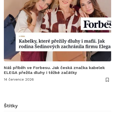
Náš příběh ve Forbesu. Jak česká značka kabelek
ELEGA přežila dluhy i těžké začátky
14 července 2026
Štítky