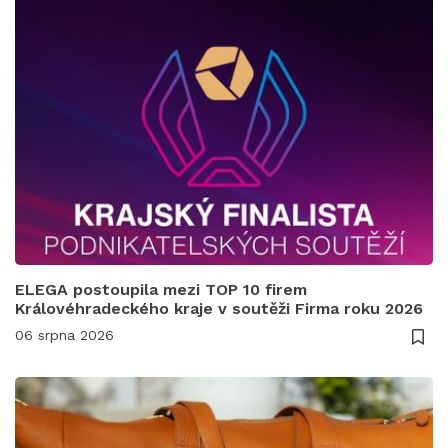
ELEGA postoupila mezi TOP 10 firem
Královéhradeckého kraje v soutěži Firma roku 2026
06 srpna 2026