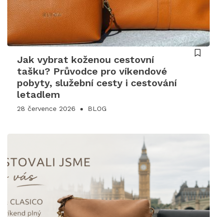
Jak vybrat koženou cestovní
tašku? Průvodce pro víkendové
pobyty, služební cesty i cestování
letadlem
28 července 2026
BLOG