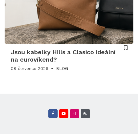
Jsou kabelky Hills a Clasico ideální
na eurovíkend?
08 července 2026
BLOG