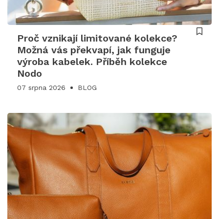
Proč vznikají limitované kolekce?
Možná vás překvapí, jak funguje
výroba kabelek. Příběh kolekce
Nodo
07 srpna 2026
BLOG