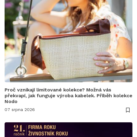
Proč vznikají limitované kolekce? Možná vás
překvapí, jak funguje výroba kabelek. Příběh kolekce
Nodo
07 srpna 2026