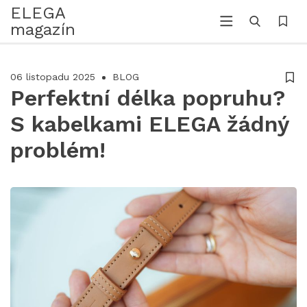
ELEGA
magazín
06 listopadu 2025
BLOG
Perfektní délka popruhu?
S kabelkami ELEGA žádný
problém!