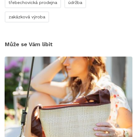
třebechovická prodejna
údržba
zakázková výroba
Může se Vám líbit