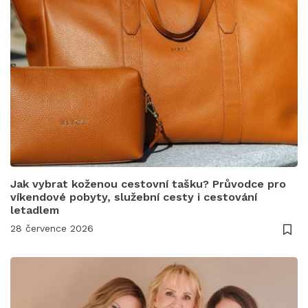
Jak vybrat koženou cestovní tašku? Průvodce pro
víkendové pobyty, služební cesty i cestování
letadlem
28 července 2026