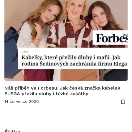
Náš příběh ve Forbesu. Jak česká značka kabelek
ELEGA přežila dluhy i těžké začátky
14 července 2026
Štítky