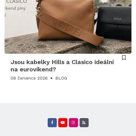
Jsou kabelky Hills a Clasico ideální
na eurovíkend?
08 července 2026
BLOG