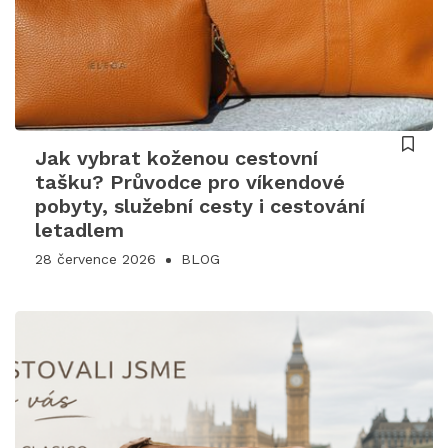
Jak vybrat koženou cestovní
tašku? Průvodce pro víkendové
pobyty, služební cesty i cestování
letadlem
28 července 2026
BLOG