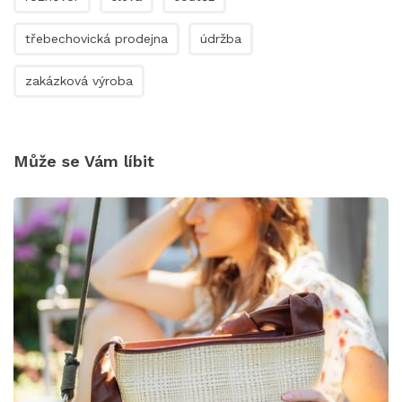
třebechovická prodejna
údržba
zakázková výroba
Může se Vám líbit