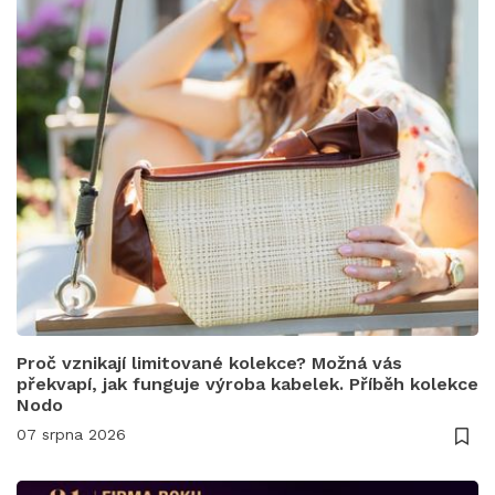
Proč vznikají limitované kolekce? Možná vás
překvapí, jak funguje výroba kabelek. Příběh kolekce
Nodo
07 srpna 2026