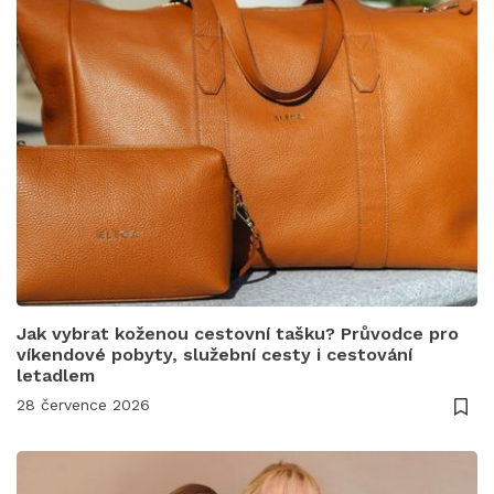
Jak vybrat koženou cestovní tašku? Průvodce pro
víkendové pobyty, služební cesty i cestování
letadlem
28 července 2026