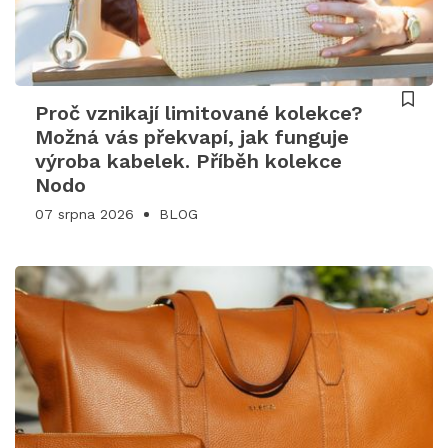
Proč vznikají limitované kolekce?
Možná vás překvapí, jak funguje
výroba kabelek. Příběh kolekce
Nodo
07 srpna 2026
BLOG