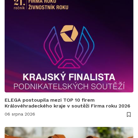
ELEGA postoupila mezi TOP 10 firem
Královéhradeckého kraje v soutěži Firma roku 2026
06 srpna 2026