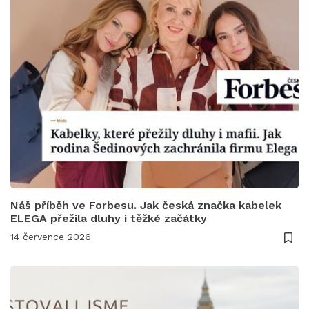
Náš příběh ve Forbesu. Jak česká značka kabelek
ELEGA přežila dluhy i těžké začátky
14 července 2026