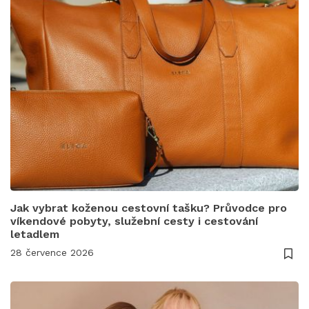
Jak vybrat koženou cestovní tašku? Průvodce pro
víkendové pobyty, služební cesty i cestování
letadlem
28 července 2026