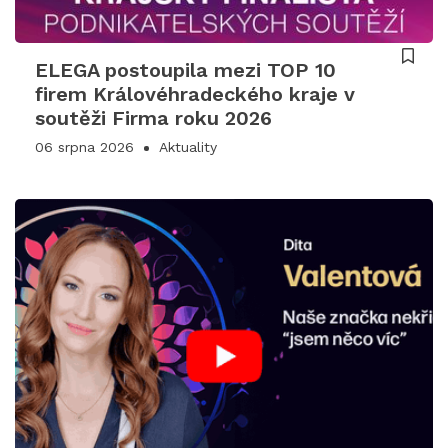
ELEGA postoupila mezi TOP 10
firem Královéhradeckého kraje v
soutěži Firma roku 2026
06 srpna 2026
Aktuality