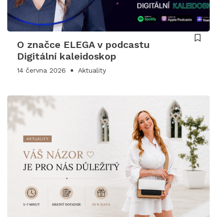
O značce ELEGA v podcastu
Digitální kaleidoskop
14 června 2026
Aktuality