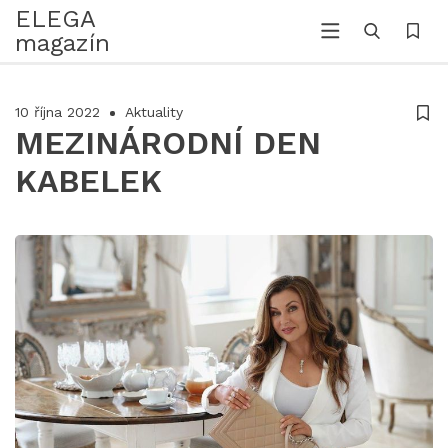
ELEGA
magazín
10 října 2022
Aktuality
MEZINÁRODNÍ DEN
KABELEK