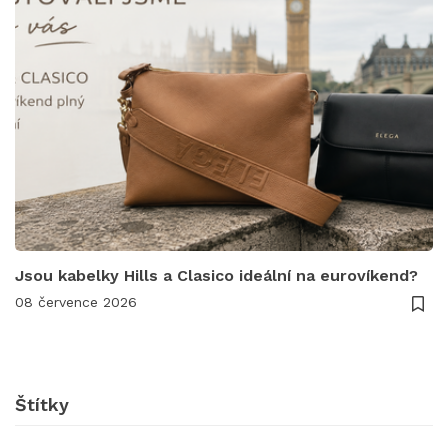
Jsou kabelky Hills a Clasico ideální na eurovíkend?
08 července 2026
Štítky