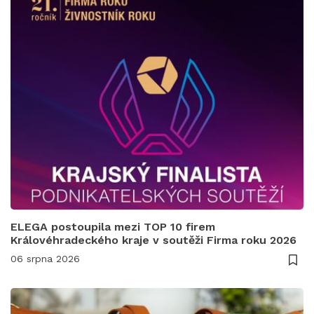
ELEGA postoupila mezi TOP 10 firem
Královéhradeckého kraje v soutěži Firma roku 2026
06 srpna 2026