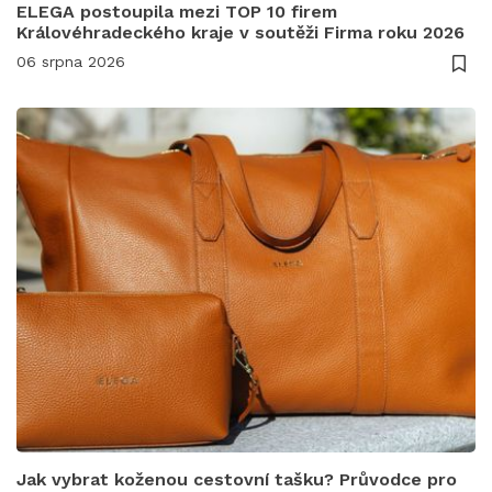
ELEGA postoupila mezi TOP 10 firem
Královéhradeckého kraje v soutěži Firma roku 2026
06 srpna 2026
Jak vybrat koženou cestovní tašku? Průvodce pro