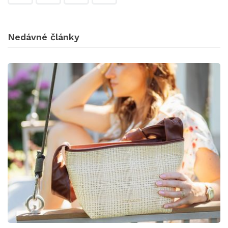
Nedávné články