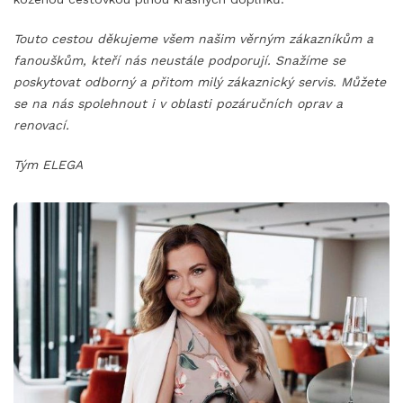
Touto cestou děkujeme všem našim věrným zákazníkům a
fanouškům, kteří nás neustále podporují. Snažíme se
poskytovat odborný a přitom milý zákaznický servis. Můžete
se na nás spolehnout i v oblasti pozáručních oprav a
renovací.
Tým ELEGA