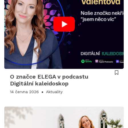
O značce ELEGA v podcastu
Digitální kaleidoskop
14 června 2026
Aktuality