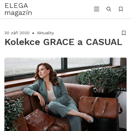
ELEGA
magazín
30 září 2020
Aktuality
Kolekce GRACE a CASUAL