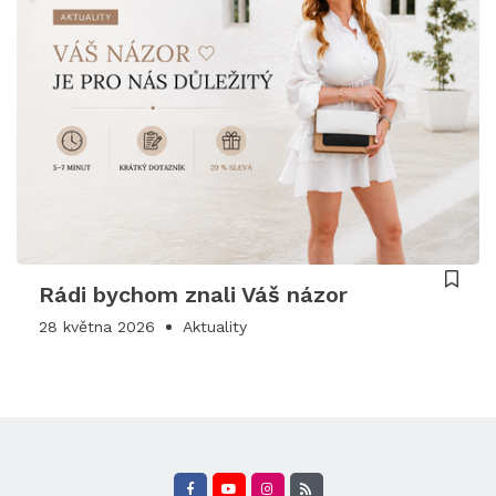
Rádi bychom znali Váš názor
28 května 2026
Aktuality