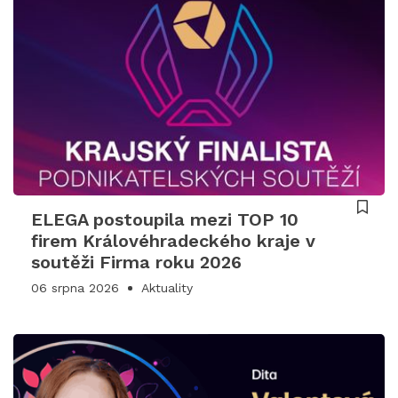
ELEGA postoupila mezi TOP 10
firem Královéhradeckého kraje v
soutěži Firma roku 2026
06 srpna 2026
Aktuality