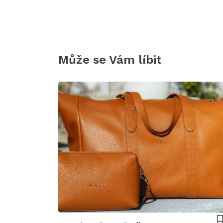
Může se Vám líbit