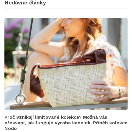
Nedávné články
Proč vznikají limitované kolekce? Možná vás
překvapí, jak funguje výroba kabelek. Příběh kolekce
Nodo