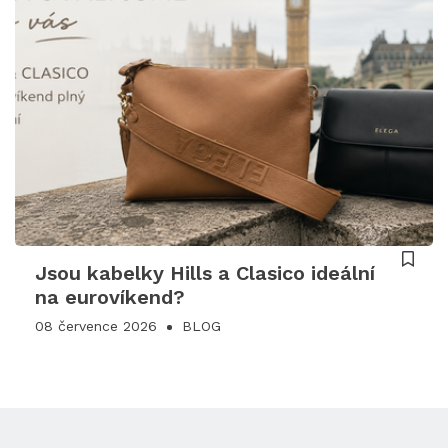
Jsou kabelky Hills a Clasico ideální
na eurovíkend?
08 července 2026
BLOG