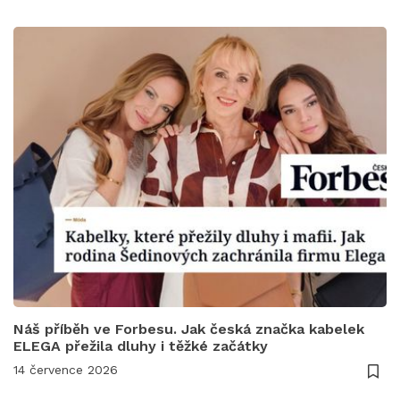
Náš příběh ve Forbesu. Jak česká značka kabelek
ELEGA přežila dluhy i těžké začátky
14 července 2026