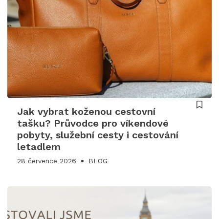
Jak vybrat koženou cestovní
tašku? Průvodce pro víkendové
pobyty, služební cesty i cestování
letadlem
28 července 2026
BLOG