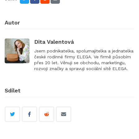
Autor
Dita Valentová
Jsem podnikatelka, spolumajitelka a jednatelka
české rodinné firmy ELEGA. Ve firmě působím
přes 20 let. Věnuji se obchodu, marketingu,
rozvoji značky a spravuji sociální sítě ELEGA.
Sdílet