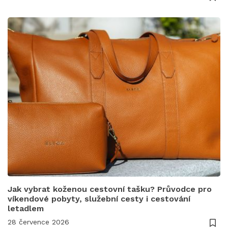
Jak vybrat koženou cestovní tašku? Průvodce pro
víkendové pobyty, služební cesty i cestování
letadlem
28 července 2026