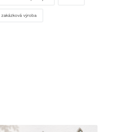
zakázková výroba