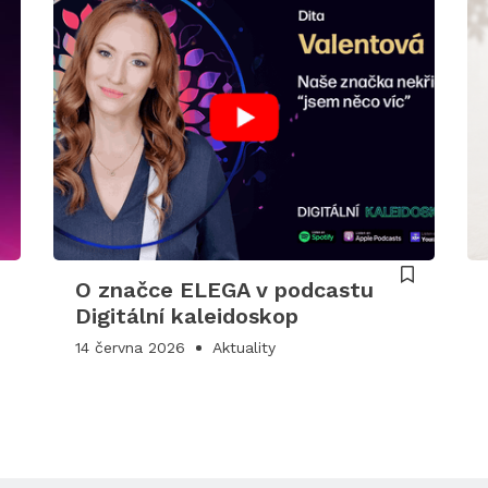
O značce ELEGA v podcastu
Digitální kaleidoskop
14 června 2026
Aktuality