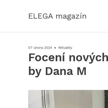
ELEGA magazín
07 února 2024
Aktuality
Focení nových
by Dana M