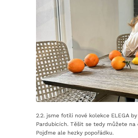
2.2. jsme fotili nové kolekce ELEGA 
Pardubicích. Těšit se tedy můžete na 
Pojďme ale hezky popořádku.