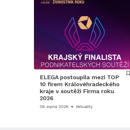
ELEGA postoupila mezi TOP
10 firem Královéhradeckého
kraje v soutěži Firma roku
2026
06 srpna 2026
Aktuality