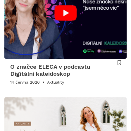
O značce ELEGA v podcastu
Digitální kaleidoskop
14 června 2026
Aktuality