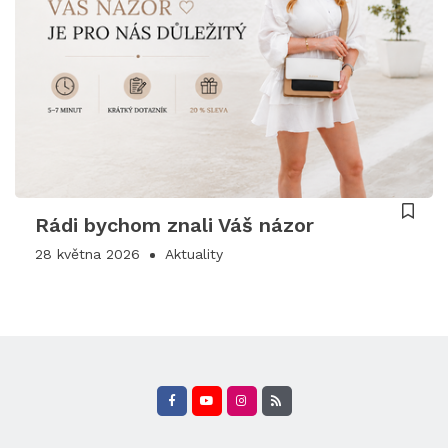
Rádi bychom znali Váš názor
28 května 2026
Aktuality