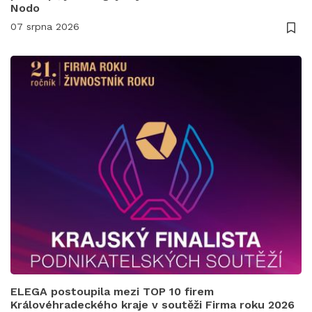
Nodo
07 srpna 2026
ELEGA postoupila mezi TOP 10 firem
Královéhradeckého kraje v soutěži Firma roku 2026