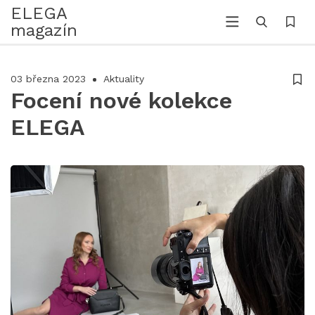
ELEGA
magazín
03 března 2023
Aktuality
Focení nové kolekce
ELEGA