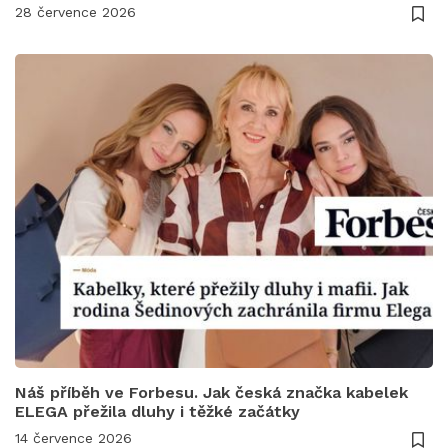
28 července 2026
Náš příběh ve Forbesu. Jak česká značka kabelek
ELEGA přežila dluhy i těžké začátky
14 července 2026