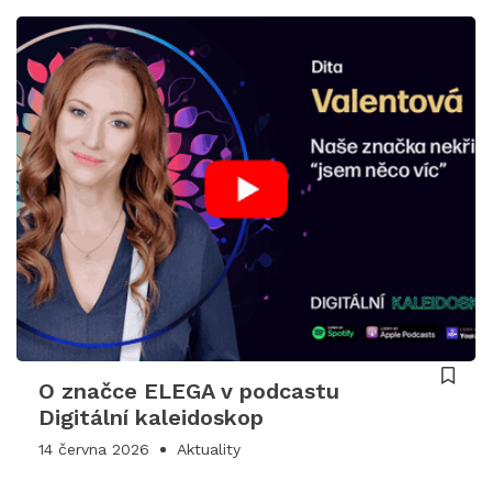
O značce ELEGA v podcastu
Digitální kaleidoskop
14 června 2026
Aktuality