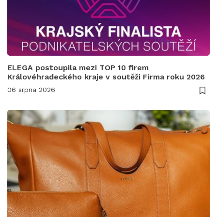
ELEGA postoupila mezi TOP 10 firem
Královéhradeckého kraje v soutěži Firma roku 2026
06 srpna 2026