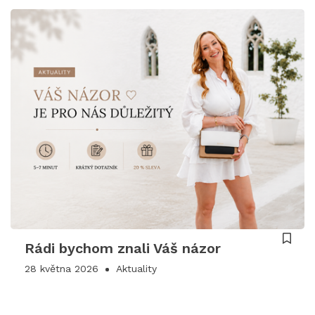
Rádi bychom znali Váš názor
28 května 2026
Aktuality