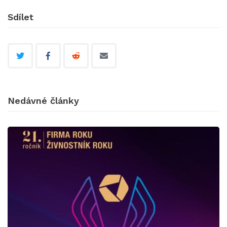
Sdílet
Nedávné články