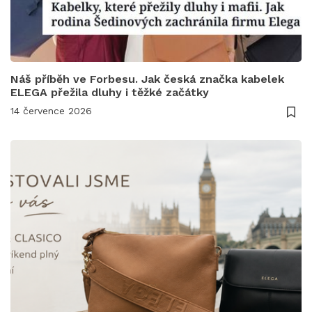
Náš příběh ve Forbesu. Jak česká značka kabelek
ELEGA přežila dluhy i těžké začátky
14 července 2026