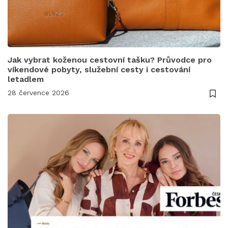
Jak vybrat koženou cestovní tašku? Průvodce pro
víkendové pobyty, služební cesty i cestování
letadlem
28 července 2026