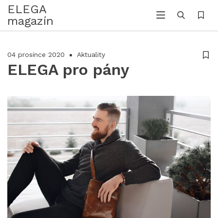
ELEGA
magazín
04 prosince 2020
Aktuality
ELEGA pro pány