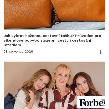
Jak vybrat koženou cestovní tašku? Průvodce pro
víkendové pobyty, služební cesty i cestování
letadlem
28 července 2026