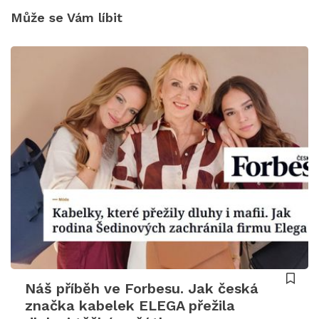
Může se Vám líbit
Náš příběh ve Forbesu. Jak česká
značka kabelek ELEGA přežila