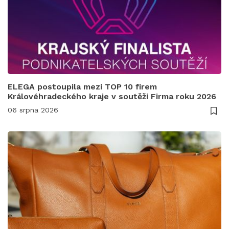
ELEGA postoupila mezi TOP 10 firem
Královéhradeckého kraje v soutěži Firma roku 2026
06 srpna 2026