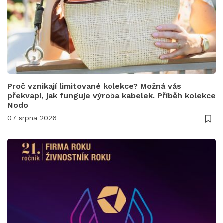
Proč vznikají limitované kolekce? Možná vás
překvapí, jak funguje výroba kabelek. Příběh kolekce
Nodo
07 srpna 2026