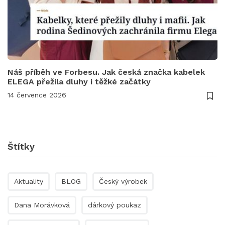
Náš příběh ve Forbesu. Jak česká značka kabelek
ELEGA přežila dluhy i těžké začátky
14 července 2026
Štítky
Aktuality
BLOG
Český výrobek
Dana Morávková
dárkový poukaz