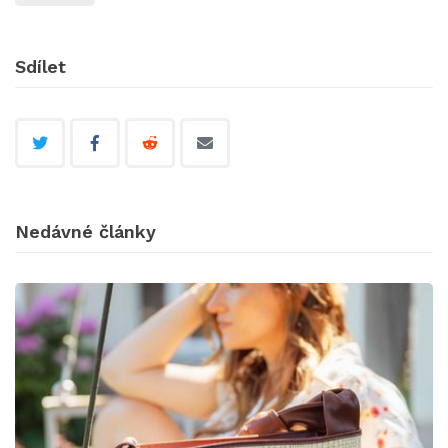
Sdílet
Nedávné články