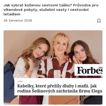
Jak vybrat koženou cestovní tašku? Průvodce pro
víkendové pobyty, služební cesty i cestování
letadlem
28 července 2026