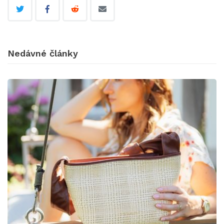
Nedávné články