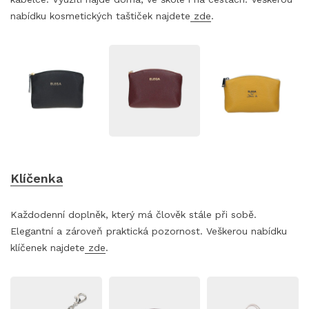
nabídku kosmetických taštiček najdete
zde
.
Klíčenka
Každodenní doplněk, který má člověk stále při sobě.
Elegantní a zároveň praktická pozornost. Veškerou nabídku
klíčenek najdete
zde
.