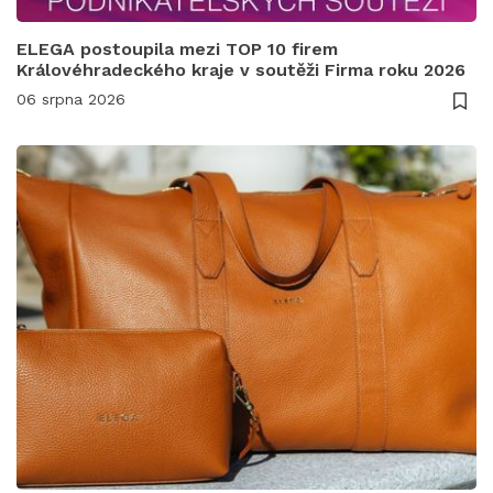
ELEGA postoupila mezi TOP 10 firem
Královéhradeckého kraje v soutěži Firma roku 2026
06 srpna 2026