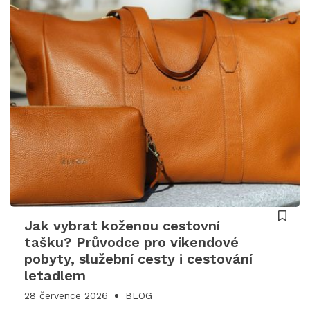
Jak vybrat koženou cestovní
tašku? Průvodce pro víkendové
pobyty, služební cesty i cestování
letadlem
28 července 2026
BLOG