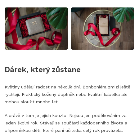
Dárek, který zůstane
Květiny udělají radost na několik dní. Bonboniéra zmizí ještě
rychleji. Praktický kožený doplněk nebo kvalitní kabelka ale
mohou sloužit mnoho let.
A právě v tom je jejich kouzlo. Nejsou jen poděkováním za
jeden školní rok. Stávají se součástí každodenního života a
připomínkou dětí, které paní učitelka celý rok provázela.