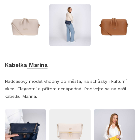
Kabelka
Marina
Nadčasový model vhodný do města, na schůzky i kulturní
akce. Elegantní a přitom nenápadná. Podívejte se na naší
kabelku Marina
.