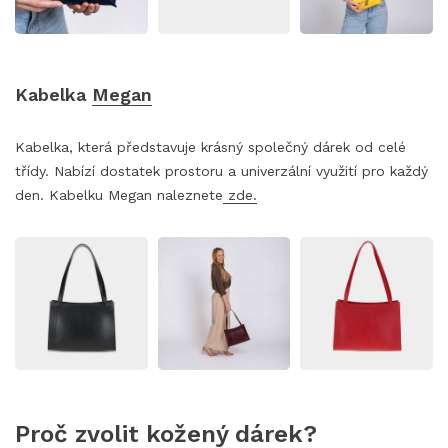
Kabelka
Megan
Kabelka, která představuje krásný společný dárek od celé
třídy. Nabízí dostatek prostoru a univerzální využití pro každý
den. Kabelku Megan naleznete
zde.
Proč zvolit kožený dárek?