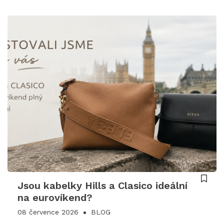
Jsou kabelky Hills a Clasico ideální
na eurovíkend?
08 července 2026
BLOG