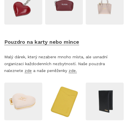
Pouzdro na karty nebo mince
Malý dárek, který nezabere mnoho místa, ale usnadní
organizaci každodenních nezbytností. Naše pouzdra
naleznete
zde
a naše peněženky
zde.