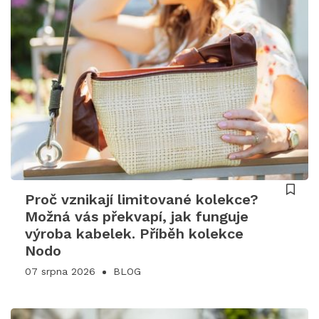
Proč vznikají limitované kolekce?
Možná vás překvapí, jak funguje
výroba kabelek. Příběh kolekce
Nodo
07 srpna 2026
BLOG