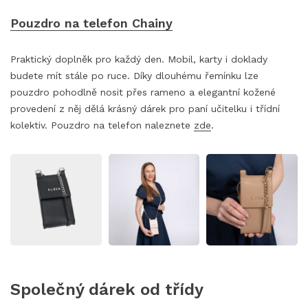
Pouzdro na telefon Chainy
Praktický doplněk pro každý den. Mobil, karty i doklady
budete mít stále po ruce. Díky dlouhému řemínku lze
pouzdro pohodlně nosit přes rameno a elegantní kožené
provedení z něj dělá krásný dárek pro paní učitelku i třídní
kolektiv. Pouzdro na telefon naleznete
zde
.
Společný dárek od třídy