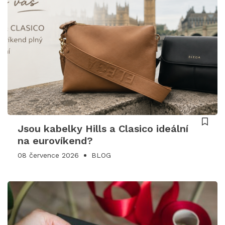
Jsou kabelky Hills a Clasico ideální
na eurovíkend?
08 července 2026
BLOG