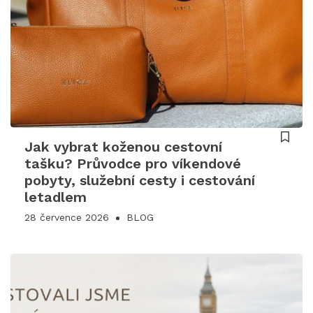
Jak vybrat koženou cestovní
tašku? Průvodce pro víkendové
pobyty, služební cesty i cestování
letadlem
28 července 2026
BLOG