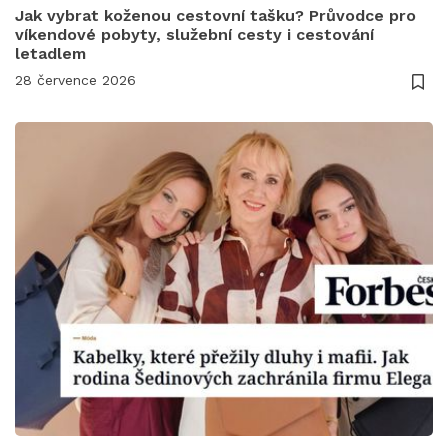
Jak vybrat koženou cestovní tašku? Průvodce pro
víkendové pobyty, služební cesty i cestování
letadlem
28 července 2026