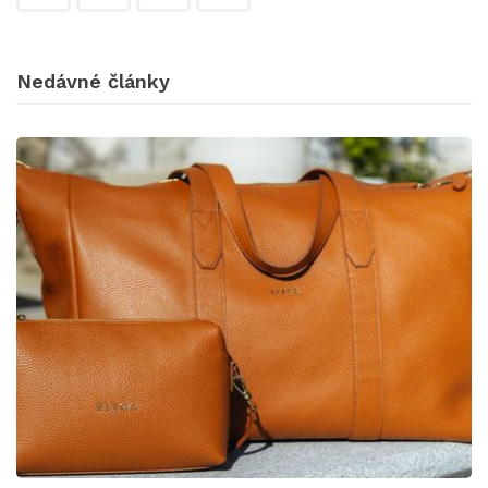
Nedávné články