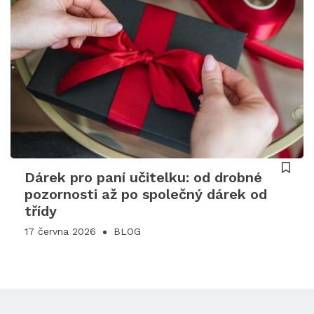
Dárek pro paní učitelku: od drobné
pozornosti až po společný dárek od
třídy
17 června 2026
BLOG