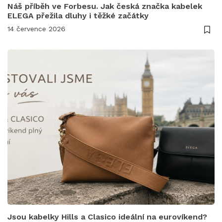
Náš příběh ve Forbesu. Jak česká značka kabelek
ELEGA přežila dluhy i těžké začátky
14 července 2026
Jsou kabelky Hills a Clasico ideální na eurovíkend?