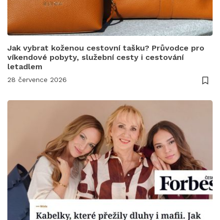
Jak vybrat koženou cestovní tašku? Průvodce pro
víkendové pobyty, služební cesty i cestování
letadlem
28 července 2026