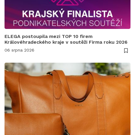
ELEGA postoupila mezi TOP 10 firem
Královéhradeckého kraje v soutěži Firma roku 2026
06 srpna 2026