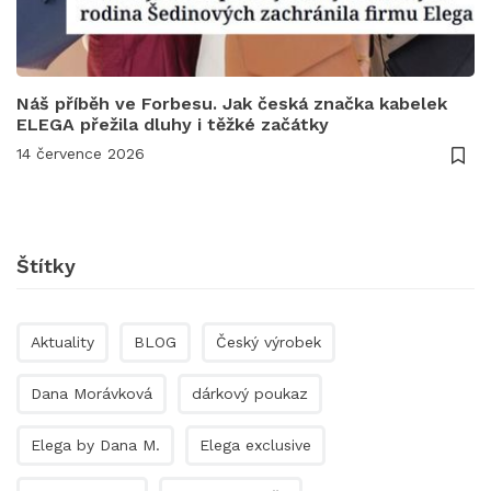
Náš příběh ve Forbesu. Jak česká značka kabelek
ELEGA přežila dluhy i těžké začátky
14 července 2026
Štítky
Aktuality
BLOG
Český výrobek
Dana Morávková
dárkový poukaz
Elega by Dana M.
Elega exclusive