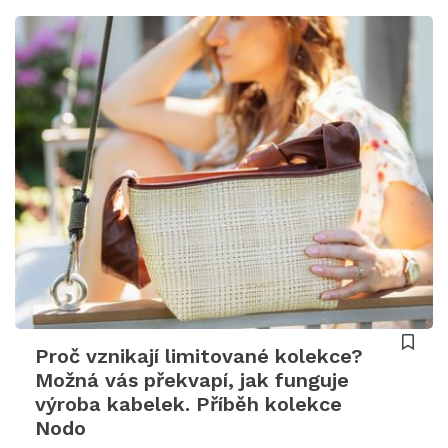
Proč vznikají limitované kolekce?
Možná vás překvapí, jak funguje
výroba kabelek. Příběh kolekce
Nodo