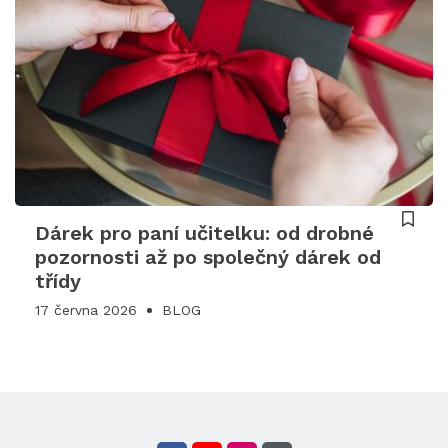
Dárek pro paní učitelku: od drobné
pozornosti až po společný dárek od
třídy
17 června 2026
BLOG