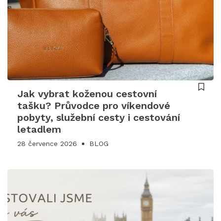
Jak vybrat koženou cestovní
tašku? Průvodce pro víkendové
pobyty, služební cesty i cestování
letadlem
28 července 2026
BLOG