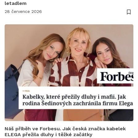
letadlem
28 července 2026
Náš příběh ve Forbesu. Jak česká značka kabelek
ELEGA přežila dluhy i těžké začátky