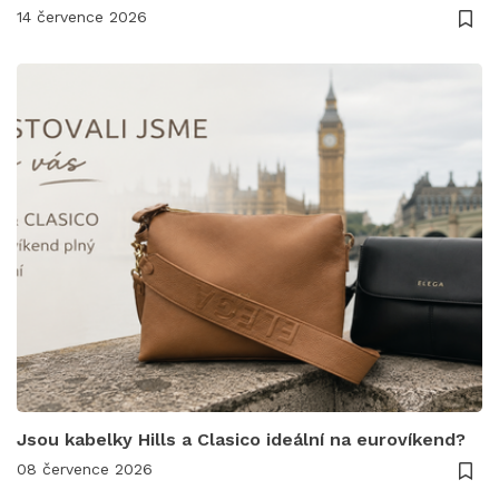
14 července 2026
Jsou kabelky Hills a Clasico ideální na eurovíkend?
08 července 2026