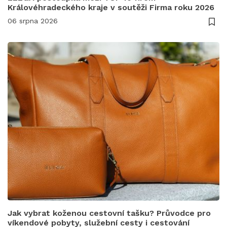
Královéhradeckého kraje v soutěži Firma roku 2026
06 srpna 2026
Jak vybrat koženou cestovní tašku? Průvodce pro
víkendové pobyty, služební cesty i cestování