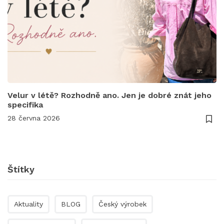
Velur v létě? Rozhodně ano. Jen je dobré znát jeho
specifika
28 června 2026
Štítky
Aktuality
BLOG
Český výrobek