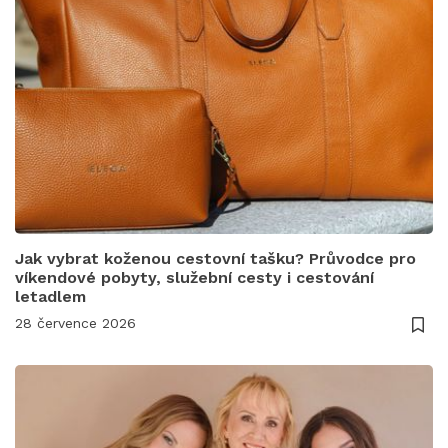
Jak vybrat koženou cestovní tašku? Průvodce pro
víkendové pobyty, služební cesty i cestování
letadlem
28 července 2026