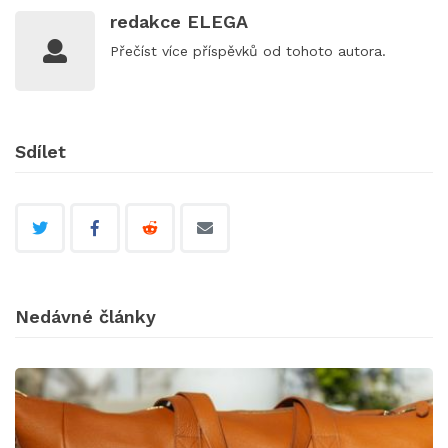
redakce ELEGA
Přečíst
více příspěvků
od tohoto autora.
Sdílet
Nedávné články