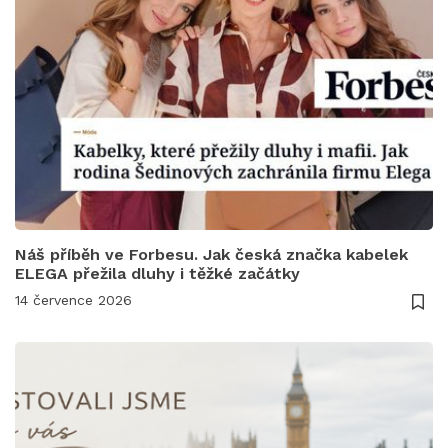
Náš příběh ve Forbesu. Jak česká značka kabelek
ELEGA přežila dluhy i těžké začátky
14 července 2026