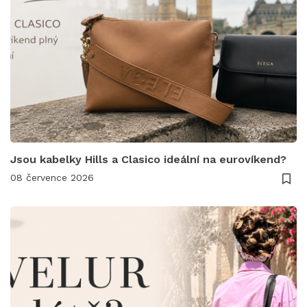
Jsou kabelky Hills a Clasico ideální na eurovíkend?
08 července 2026