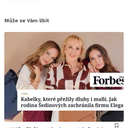
Může se Vám líbit