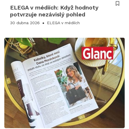
ELEGA v médiích: Když hodnoty
potvrzuje nezávislý pohled
30 dubna 2026
ELEGA v médiích