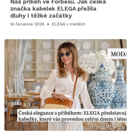
Náš příběh ve Forbesu. Jak česká
značka kabelek ELEGA přežila
dluhy i těžké začátky
14 července 2026
ELEGA v médiích