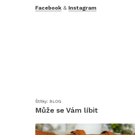
Facebook
&
Instagram
Štítky:
BLOG
Může se Vám líbit