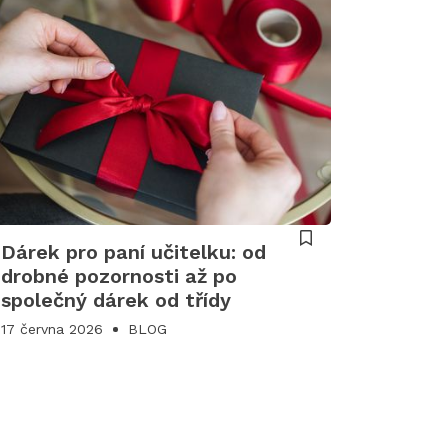
Dárek pro paní učitelku: od
drobné pozornosti až po
společný dárek od třídy
17 června 2026
BLOG