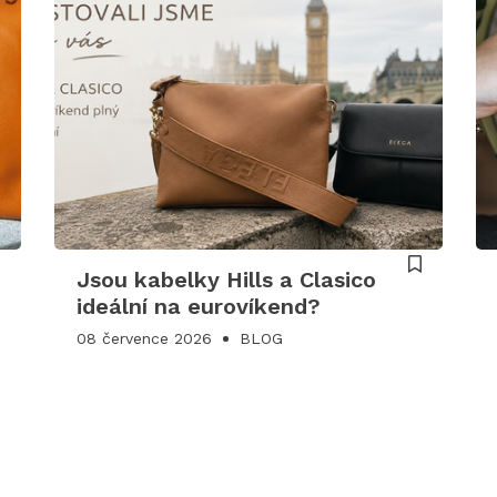
Jsou kabelky Hills a Clasico
ideální na eurovíkend?
08 července 2026
BLOG