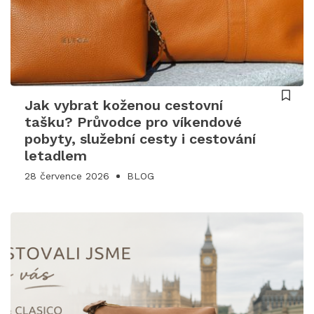
Jak vybrat koženou cestovní
tašku? Průvodce pro víkendové
pobyty, služební cesty i cestování
letadlem
28 července 2026
BLOG