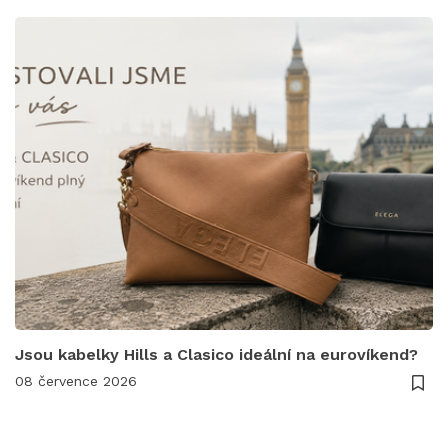
Jsou kabelky Hills a Clasico ideální na eurovíkend?
08 července 2026