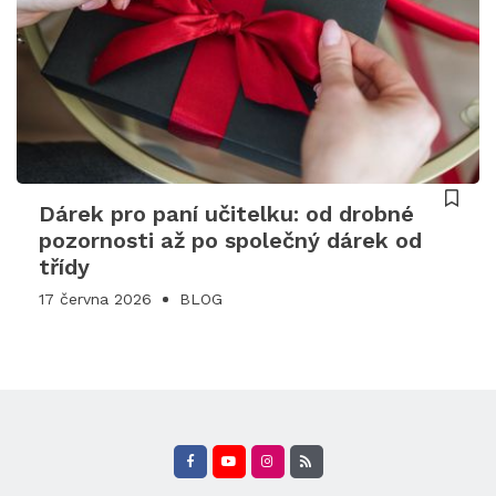
Dárek pro paní učitelku: od drobné
pozornosti až po společný dárek od
třídy
17 června 2026
BLOG