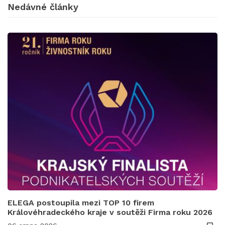
Nedávné články
ELEGA postoupila mezi TOP 10 firem
Královéhradeckého kraje v soutěži Firma roku 2026