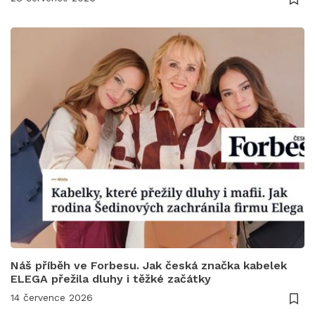
Náš příběh ve Forbesu. Jak česká značka kabelek
ELEGA přežila dluhy i těžké začátky
14 července 2026