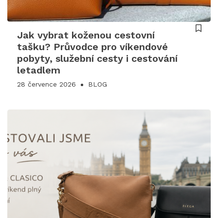
Jak vybrat koženou cestovní
tašku? Průvodce pro víkendové
pobyty, služební cesty i cestování
letadlem
28 července 2026
BLOG