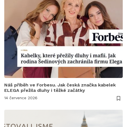
Náš příběh ve Forbesu. Jak česká značka kabelek
ELEGA přežila dluhy i těžké začátky
14 července 2026