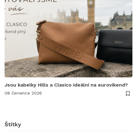
Jsou kabelky Hills a Clasico ideální na eurovíkend?
08 července 2026
Štítky