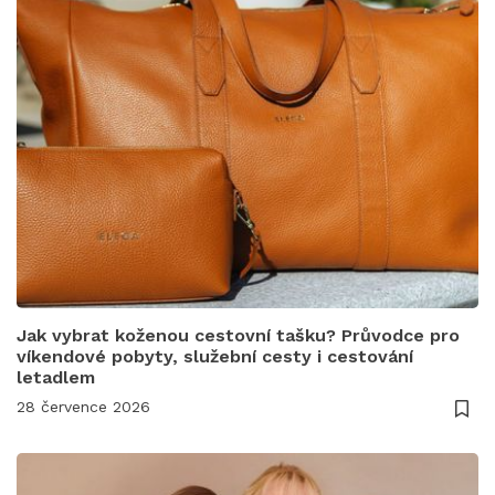
Jak vybrat koženou cestovní tašku? Průvodce pro
víkendové pobyty, služební cesty i cestování
letadlem
28 července 2026