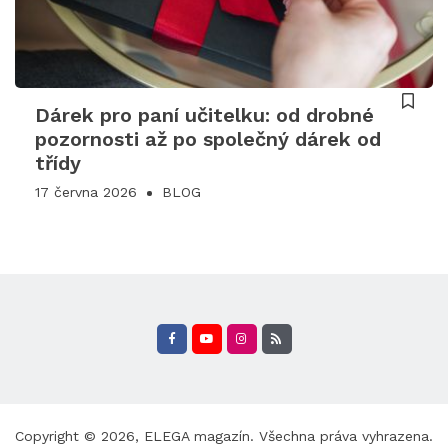
Dárek pro paní učitelku: od drobné
pozornosti až po společný dárek od
třídy
17 června 2026
BLOG
Copyright © 2026,
ELEGA magazín
. Všechna práva vyhrazena.