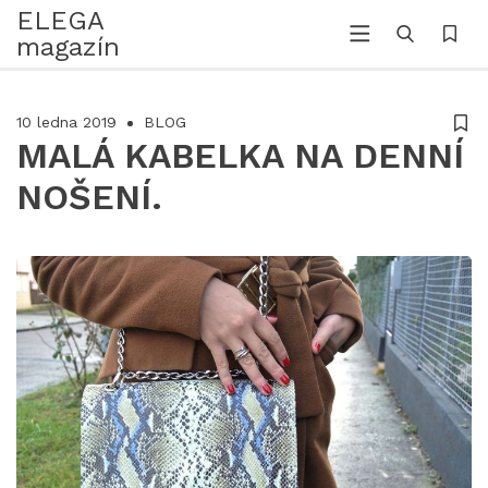
ELEGA
magazín
10 ledna 2019
BLOG
MALÁ KABELKA NA DENNÍ
NOŠENÍ.