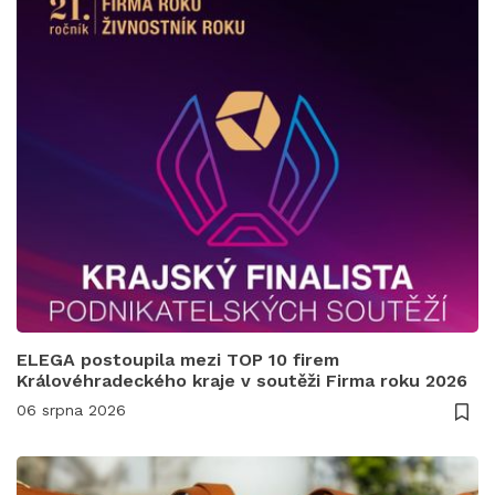
ELEGA postoupila mezi TOP 10 firem
Královéhradeckého kraje v soutěži Firma roku 2026
06 srpna 2026