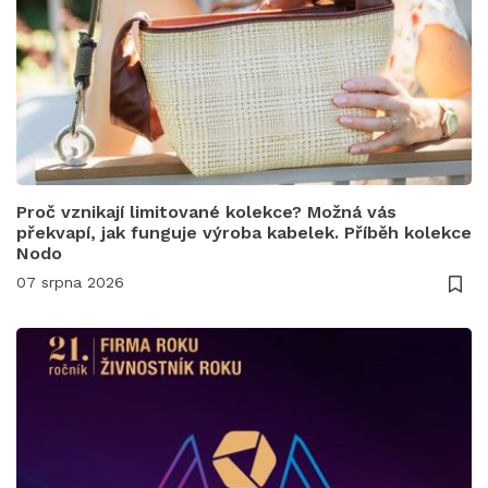
Proč vznikají limitované kolekce? Možná vás
překvapí, jak funguje výroba kabelek. Příběh kolekce
Nodo
07 srpna 2026