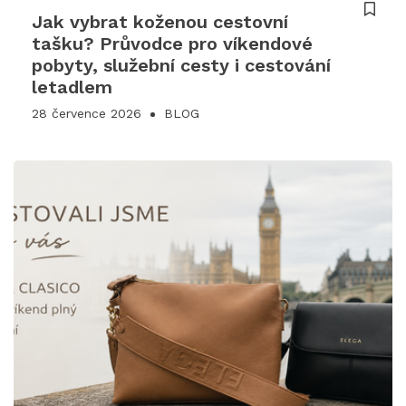
Jak vybrat koženou cestovní
tašku? Průvodce pro víkendové
pobyty, služební cesty i cestování
letadlem
28 července 2026
BLOG