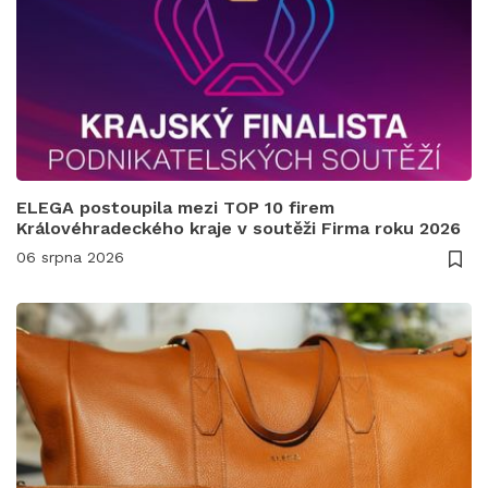
ELEGA postoupila mezi TOP 10 firem
Královéhradeckého kraje v soutěži Firma roku 2026
06 srpna 2026