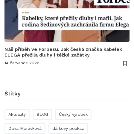
Náš příběh ve Forbesu. Jak česká značka kabelek
ELEGA přežila dluhy i těžké začátky
14 července 2026
Štítky
Aktuality
BLOG
Český výrobek
Dana Morávková
dárkový poukaz