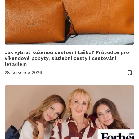
Jak vybrat koženou cestovní tašku? Průvodce pro
víkendové pobyty, služební cesty i cestování
letadlem
28 července 2026