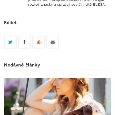
rozvoji značky a spravuji sociální sítě ELEGA.
Sdílet
Nedávné články