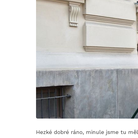
Hezké dobré ráno, minule jsme tu měl