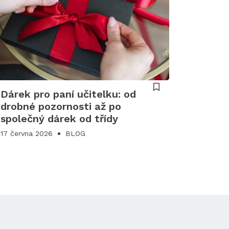
Dárek pro paní učitelku: od
drobné pozornosti až po
společný dárek od třídy
17 června 2026
BLOG