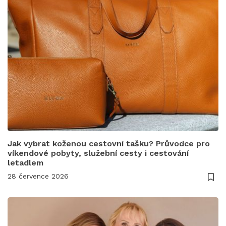
Jak vybrat koženou cestovní tašku? Průvodce pro
víkendové pobyty, služební cesty i cestování
letadlem
28 července 2026