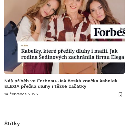
Náš příběh ve Forbesu. Jak česká značka kabelek
ELEGA přežila dluhy i těžké začátky
14 července 2026
Štítky