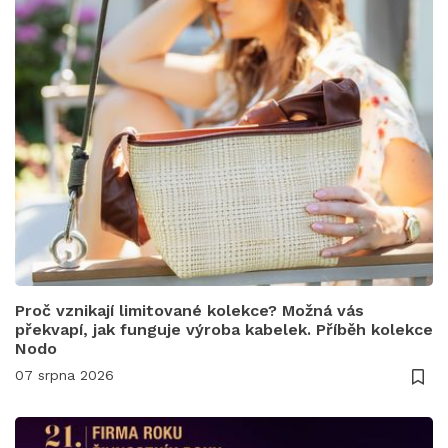
Proč vznikají limitované kolekce? Možná vás
překvapí, jak funguje výroba kabelek. Příběh kolekce
Nodo
07 srpna 2026