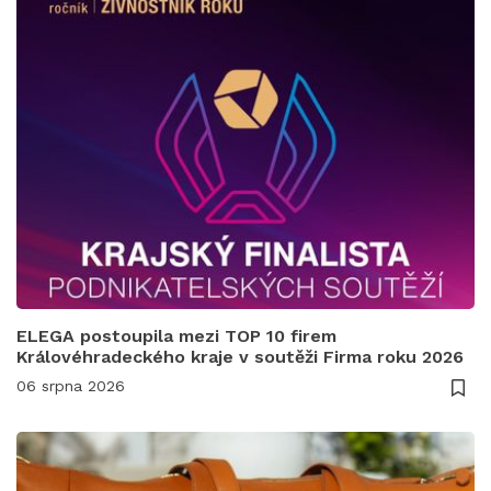
ELEGA postoupila mezi TOP 10 firem
Královéhradeckého kraje v soutěži Firma roku 2026
06 srpna 2026