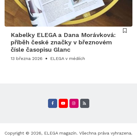
Kabelky ELEGA a Dana Morávková:
příběh české značky v březnovém
čísle časopisu Glanc
13 března 2026
ELEGA v médiích
Copyright © 2026,
ELEGA magazín
. Všechna práva vyhrazena.