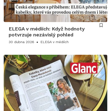
ELEGA v médiích: Když hodnoty
potvrzuje nezávislý pohled
30 dubna 2026
ELEGA v médiích