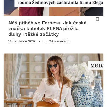
Náš příběh ve Forbesu. Jak česká
značka kabelek ELEGA přežila
dluhy i těžké začátky
14 července 2026
ELEGA v médiích