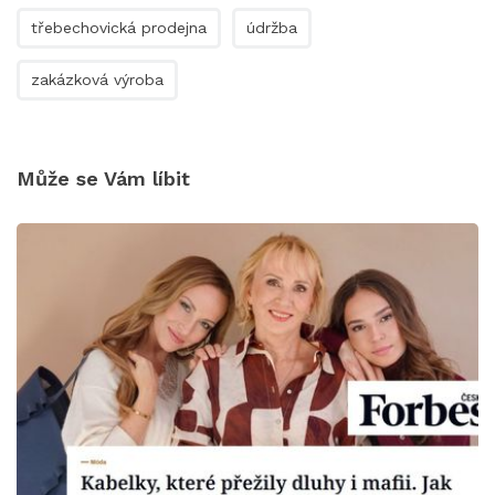
třebechovická prodejna
údržba
zakázková výroba
Může se Vám líbit