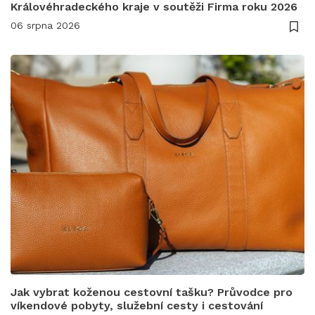
Královéhradeckého kraje v soutěži Firma roku 2026
06 srpna 2026
Jak vybrat koženou cestovní tašku? Průvodce pro
víkendové pobyty, služební cesty i cestování