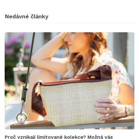
Nedávné články
Proč vznikají limitované kolekce? Možná vás