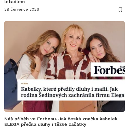
letadlem
28 července 2026
Náš příběh ve Forbesu. Jak česká značka kabelek
ELEGA přežila dluhy i těžké začátky