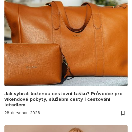
Jak vybrat koženou cestovní tašku? Průvodce pro
víkendové pobyty, služební cesty i cestování
letadlem
28 července 2026