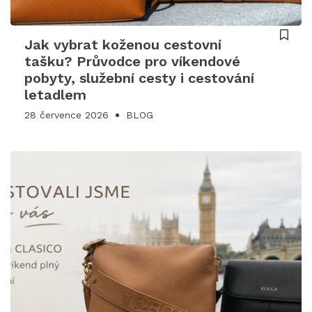
Jak vybrat koženou cestovní
tašku? Průvodce pro víkendové
pobyty, služební cesty i cestování
letadlem
28 července 2026
BLOG