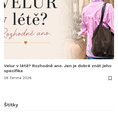
Velur v létě? Rozhodně ano. Jen je dobré znát jeho
specifika
28 června 2026
Štítky