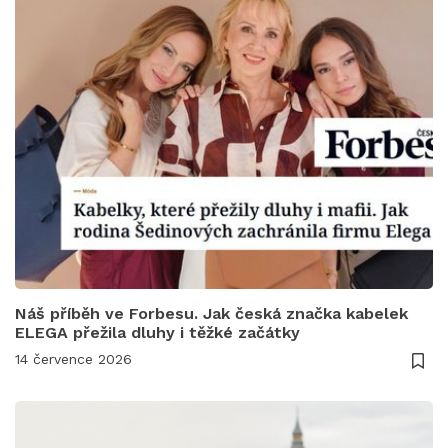
Náš příběh ve Forbesu. Jak česká značka kabelek
ELEGA přežila dluhy i těžké začátky
14 července 2026