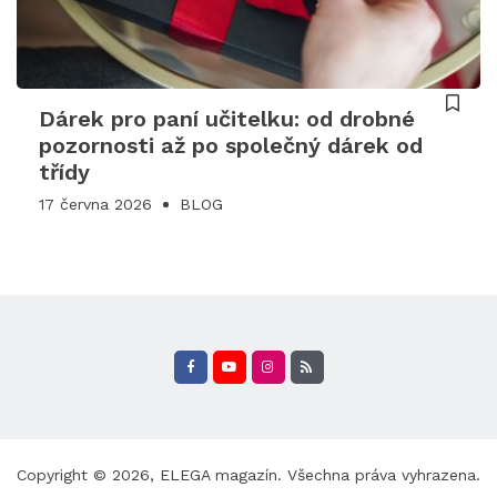
Dárek pro paní učitelku: od drobné
pozornosti až po společný dárek od
třídy
17 června 2026
BLOG
Copyright © 2026,
ELEGA magazín
. Všechna práva vyhrazena.