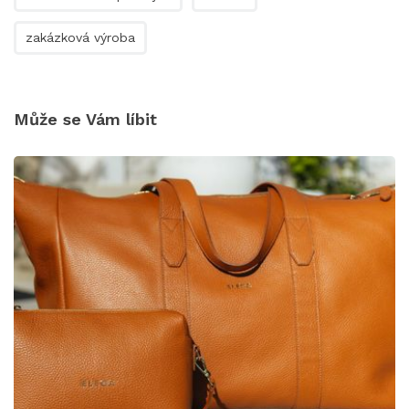
zakázková výroba
Může se Vám líbit