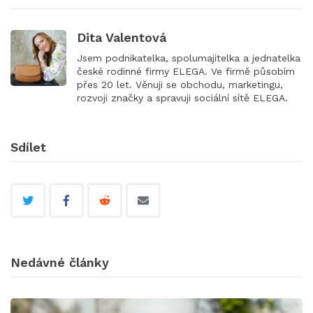
Dita Valentová
Jsem podnikatelka, spolumajitelka a jednatelka
české rodinné firmy ELEGA. Ve firmě působím
přes 20 let. Věnuji se obchodu, marketingu,
rozvoji značky a spravuji sociální sítě ELEGA.
Sdílet
Nedávné články