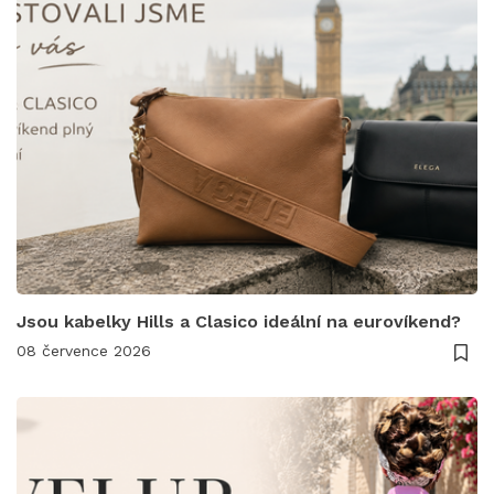
Jsou kabelky Hills a Clasico ideální na eurovíkend?
08 července 2026