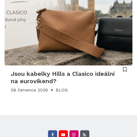
Jsou kabelky Hills a Clasico ideální
na eurovíkend?
08 července 2026
BLOG