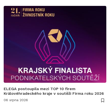
ELEGA postoupila mezi TOP 10 firem
Královéhradeckého kraje v soutěži Firma roku 2026
06 srpna 2026