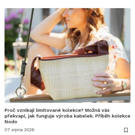
Proč vznikají limitované kolekce? Možná vás
překvapí, jak funguje výroba kabelek. Příběh kolekce
Nodo
07 srpna 2026