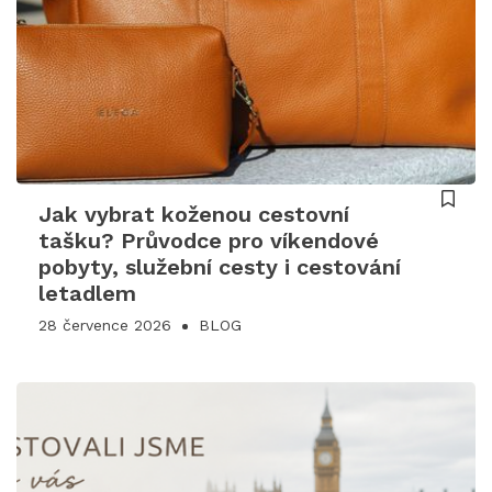
Jak vybrat koženou cestovní
tašku? Průvodce pro víkendové
pobyty, služební cesty i cestování
letadlem
28 července 2026
BLOG