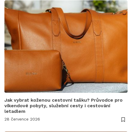
Jak vybrat koženou cestovní tašku? Průvodce pro
víkendové pobyty, služební cesty i cestování
letadlem
28 července 2026