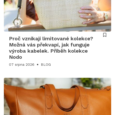
Proč vznikají limitované kolekce?
Možná vás překvapí, jak funguje
výroba kabelek. Příběh kolekce
Nodo
07 srpna 2026
BLOG