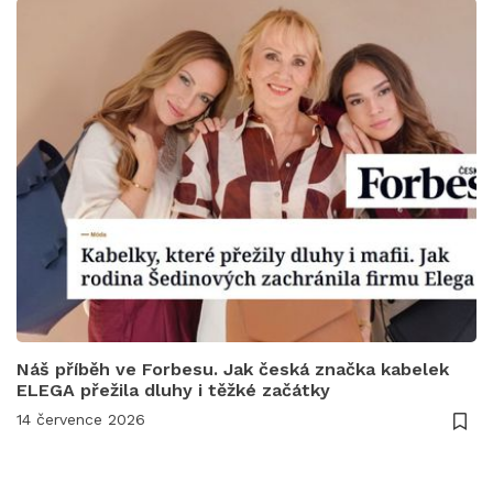
Náš příběh ve Forbesu. Jak česká značka kabelek
ELEGA přežila dluhy i těžké začátky
14 července 2026