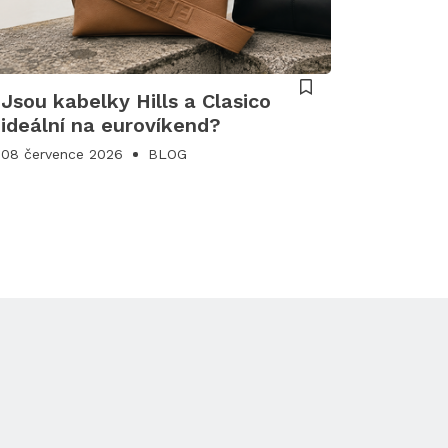
Jsou kabelky Hills a Clasico
ideální na eurovíkend?
08 července 2026
BLOG