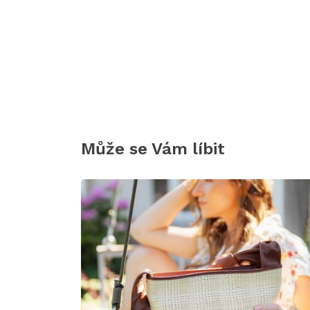
Může se Vám líbit