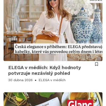
ELEGA v médiích: Když hodnoty
potvrzuje nezávislý pohled
30 dubna 2026
ELEGA v médiích