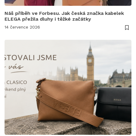
Náš příběh ve Forbesu. Jak česká značka kabelek
ELEGA přežila dluhy i těžké začátky
14 července 2026