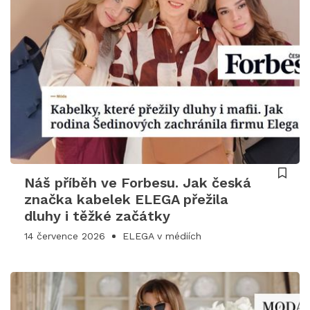
Náš příběh ve Forbesu. Jak česká
značka kabelek ELEGA přežila
dluhy i těžké začátky
14 července 2026
ELEGA v médiích