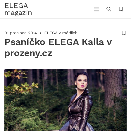
ELEGA
magazín
01 prosince 2014
ELEGA v médiích
Psaníčko ELEGA Kaila v
prozeny.cz