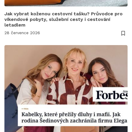
Jak vybrat koženou cestovní tašku? Průvodce pro
víkendové pobyty, služební cesty i cestování
letadlem
28 července 2026