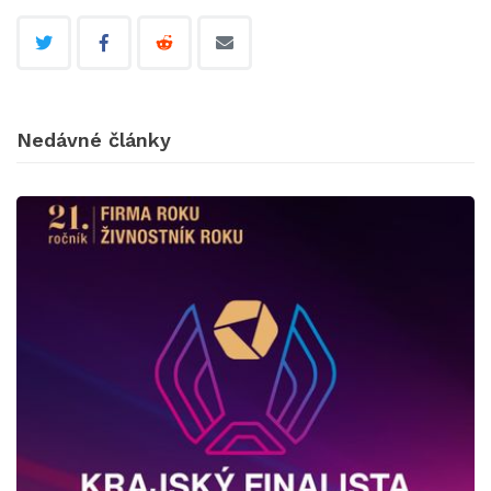
Nedávné články