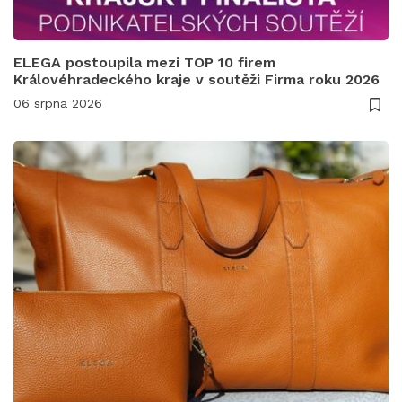
ELEGA postoupila mezi TOP 10 firem
Královéhradeckého kraje v soutěži Firma roku 2026
06 srpna 2026