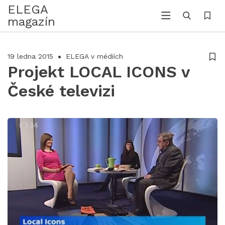
ELEGA
magazín
19 ledna 2015
ELEGA v médiích
Projekt LOCAL ICONS v
České televizi