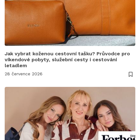
Jak vybrat koženou cestovní tašku? Průvodce pro
víkendové pobyty, služební cesty i cestování
letadlem
28 července 2026