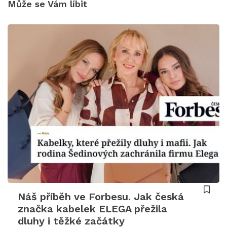
Může se Vám líbit
Náš příběh ve Forbesu. Jak česká
značka kabelek ELEGA přežila
dluhy i těžké začátky