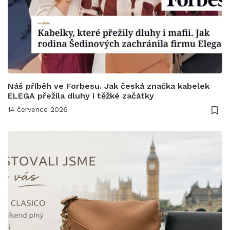
Náš příběh ve Forbesu. Jak česká značka kabelek
ELEGA přežila dluhy i těžké začátky
14 července 2026