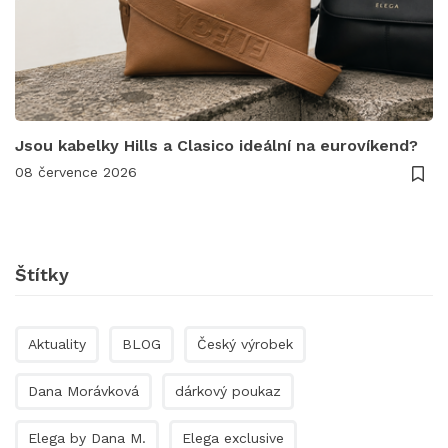
Jsou kabelky Hills a Clasico ideální na eurovíkend?
08 července 2026
Štítky
Aktuality
BLOG
Český výrobek
Dana Morávková
dárkový poukaz
Elega by Dana M.
Elega exclusive