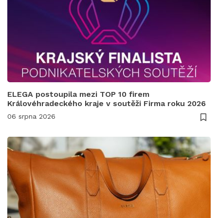
ELEGA postoupila mezi TOP 10 firem
Královéhradeckého kraje v soutěži Firma roku 2026
06 srpna 2026