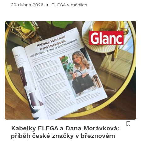
30 dubna 2026
ELEGA v médiích
Kabelky ELEGA a Dana Morávková:
příběh české značky v březnovém