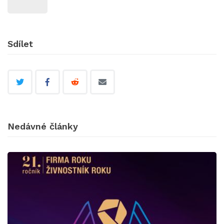
Sdílet
Nedávné články