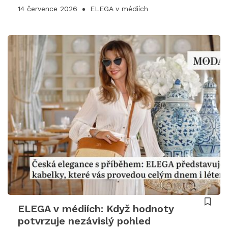
14 července 2026
ELEGA v médiích
ELEGA v médiích: Když hodnoty
potvrzuje nezávislý pohled