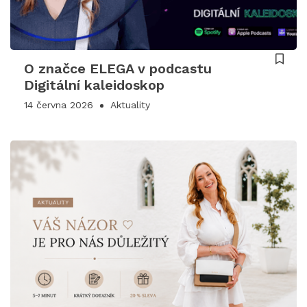
O značce ELEGA v podcastu
Digitální kaleidoskop
14 června 2026
Aktuality