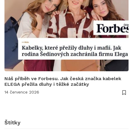
Náš příběh ve Forbesu. Jak česká značka kabelek
ELEGA přežila dluhy i těžké začátky
14 července 2026
Štítky