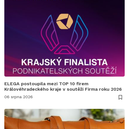
ELEGA postoupila mezi TOP 10 firem
Královéhradeckého kraje v soutěži Firma roku 2026
06 srpna 2026