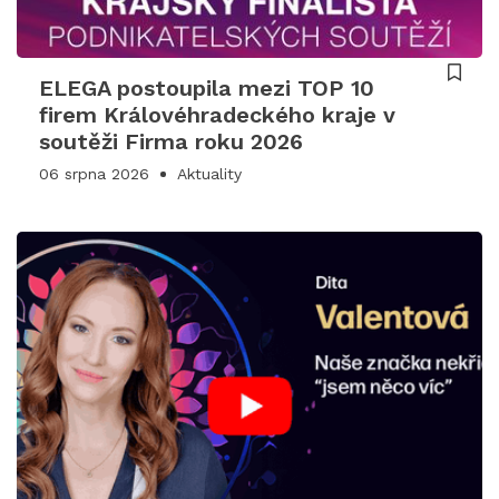
ELEGA postoupila mezi TOP 10
firem Královéhradeckého kraje v
soutěži Firma roku 2026
06 srpna 2026
Aktuality