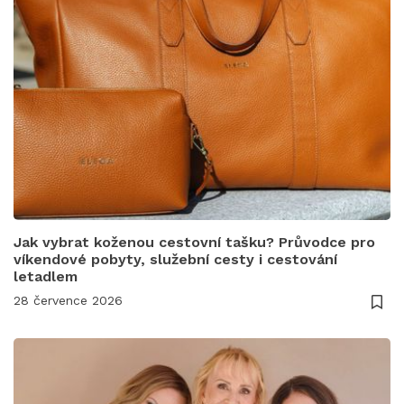
Jak vybrat koženou cestovní tašku? Průvodce pro
víkendové pobyty, služební cesty i cestování
letadlem
28 července 2026