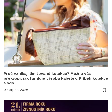
Proč vznikají limitované kolekce? Možná vás
překvapí, jak funguje výroba kabelek. Příběh kolekce
Nodo
07 srpna 2026