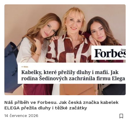
Náš příběh ve Forbesu. Jak česká značka kabelek
ELEGA přežila dluhy i těžké začátky
14 července 2026