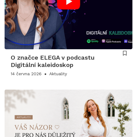
O značce ELEGA v podcastu
Digitální kaleidoskop
14 června 2026
Aktuality