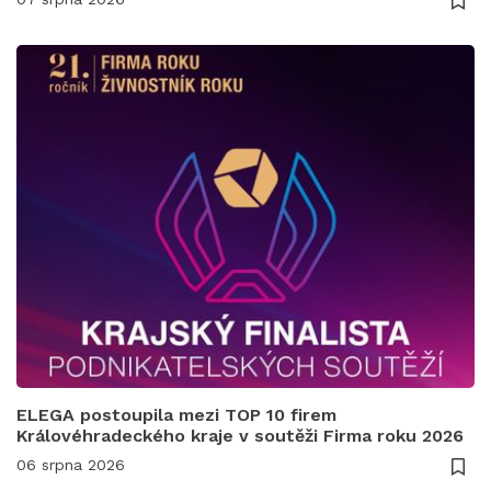
ELEGA postoupila mezi TOP 10 firem
Královéhradeckého kraje v soutěži Firma roku 2026
06 srpna 2026