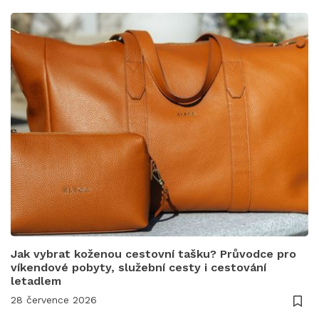
Jak vybrat koženou cestovní tašku? Průvodce pro
víkendové pobyty, služební cesty i cestování
letadlem
28 července 2026