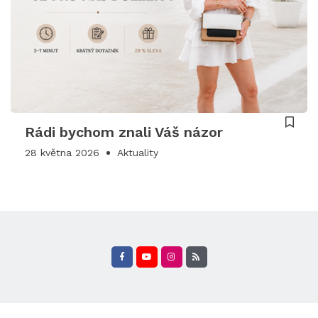
Rádi bychom znali Váš názor
28 května 2026
Aktuality