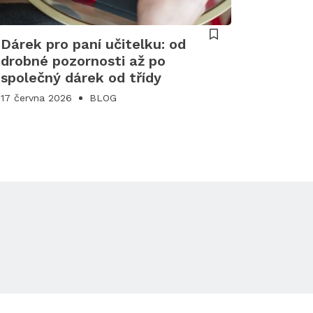
Dárek pro paní učitelku: od
drobné pozornosti až po
společný dárek od třídy
17 června 2026
BLOG