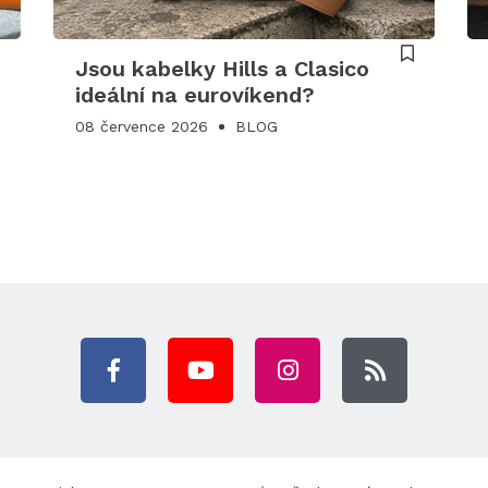
Jsou kabelky Hills a Clasico
ideální na eurovíkend?
08 července 2026
BLOG