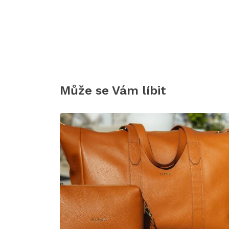
Může se Vám líbit