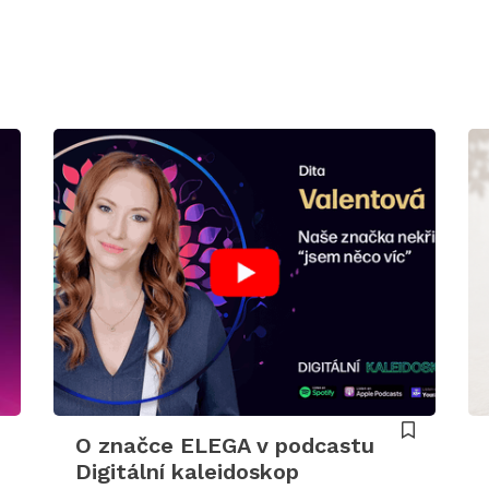
O značce ELEGA v podcastu
Digitální kaleidoskop