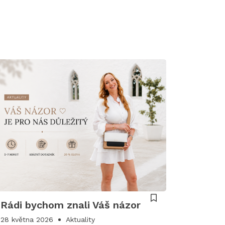
Rádi bychom znali Váš názor
28 května 2026
Aktuality