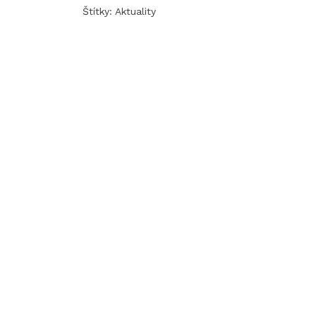
Štítky:
Aktuality