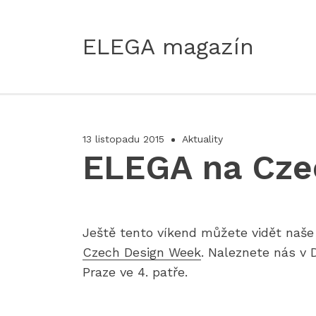
ELEGA magazín
13 listopadu 2015
Aktuality
ELEGA na Cze
Ještě tento víkend můžete vidět naše 
Czech Design Week
. Naleznete nás v
Praze ve 4. patře.