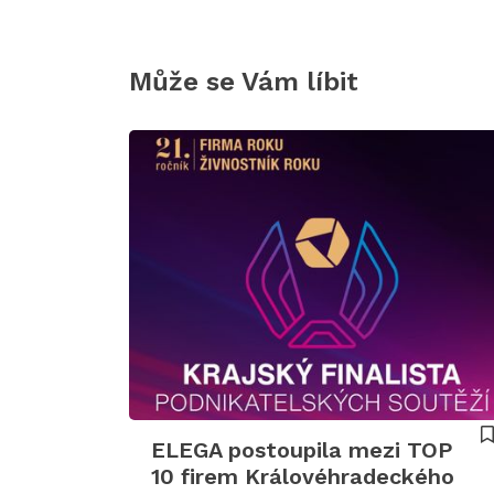
Může se Vám líbit
ELEGA postoupila mezi TOP
10 firem Královéhradeckého