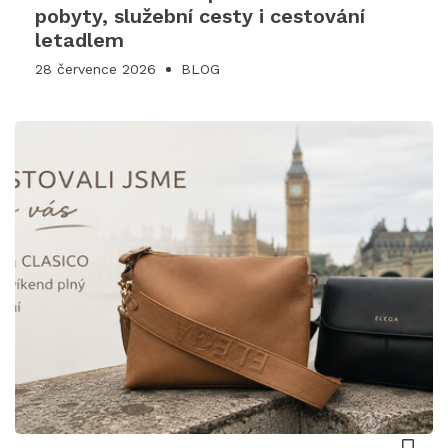
pobyty, služební cesty i cestování
letadlem
28 července 2026
BLOG