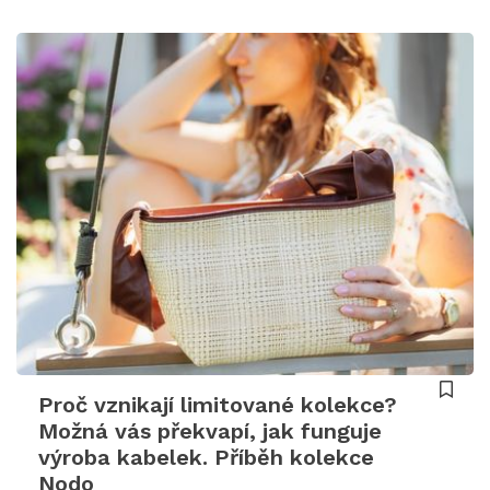
Proč vznikají limitované kolekce?
Možná vás překvapí, jak funguje
výroba kabelek. Příběh kolekce
Nodo