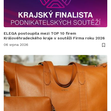
ELEGA postoupila mezi TOP 10 firem
Královéhradeckého kraje v soutěži Firma roku 2026
06 srpna 2026