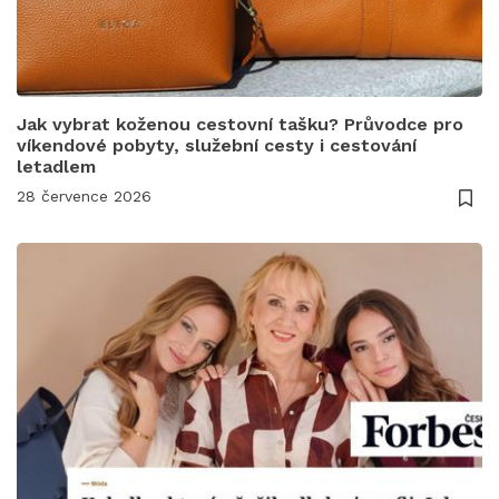
Jak vybrat koženou cestovní tašku? Průvodce pro
víkendové pobyty, služební cesty i cestování
letadlem
28 července 2026