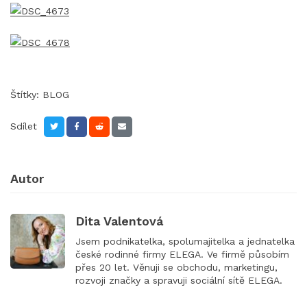
Štítky:
BLOG
Sdílet
Autor
Dita Valentová
Jsem podnikatelka, spolumajitelka a jednatelka
české rodinné firmy ELEGA. Ve firmě působím
přes 20 let. Věnuji se obchodu, marketingu,
rozvoji značky a spravuji sociální sítě ELEGA.