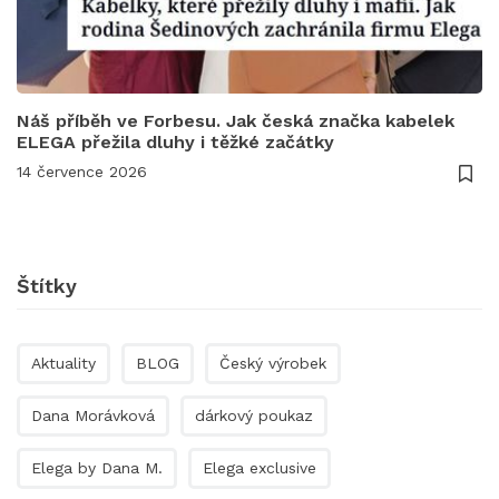
Náš příběh ve Forbesu. Jak česká značka kabelek
ELEGA přežila dluhy i těžké začátky
14 července 2026
Štítky
Aktuality
BLOG
Český výrobek
Dana Morávková
dárkový poukaz
Elega by Dana M.
Elega exclusive