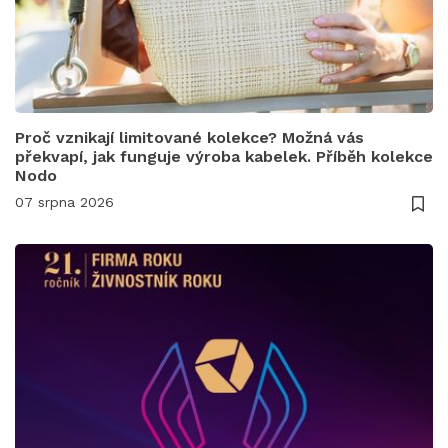
Proč vznikají limitované kolekce? Možná vás
překvapí, jak funguje výroba kabelek. Příběh kolekce
Nodo
07 srpna 2026