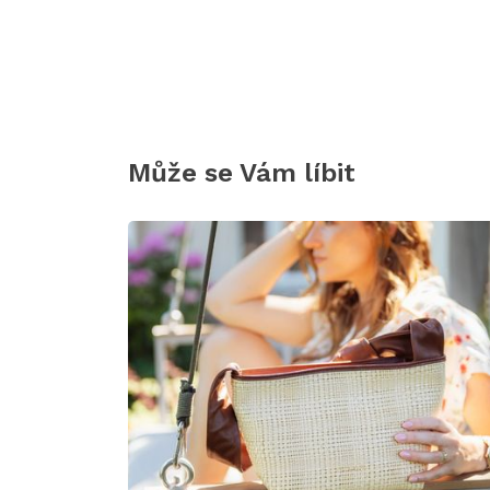
Může se Vám líbit