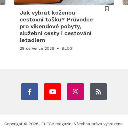
Jak vybrat koženou
cestovní tašku? Průvodce
pro víkendové pobyty,
služební cesty i cestování
letadlem
28 července 2026
BLOG
Copyright © 2026,
ELEGA magazín
. Všechna práva vyhrazena.