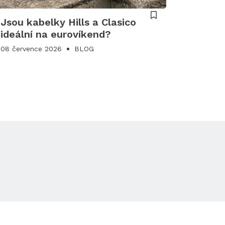
Jsou kabelky Hills a Clasico
ideální na eurovíkend?
08 července 2026
BLOG