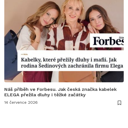
Náš příběh ve Forbesu. Jak česká značka kabelek
ELEGA přežila dluhy i těžké začátky
14 července 2026