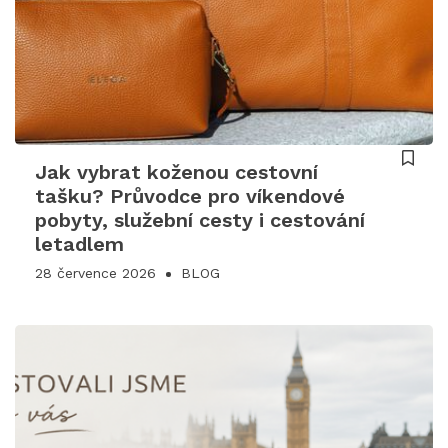
Jak vybrat koženou cestovní
tašku? Průvodce pro víkendové
pobyty, služební cesty i cestování
letadlem
28 července 2026
BLOG