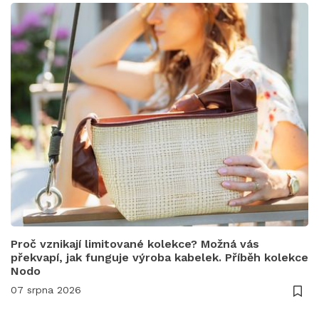
Proč vznikají limitované kolekce? Možná vás
překvapí, jak funguje výroba kabelek. Příběh kolekce
Nodo
07 srpna 2026