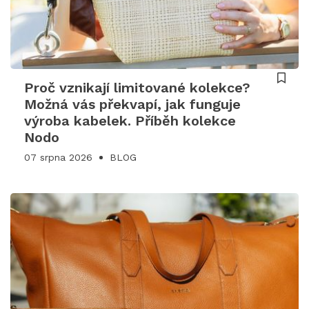
Proč vznikají limitované kolekce?
Možná vás překvapí, jak funguje
výroba kabelek. Příběh kolekce
Nodo
07 srpna 2026
BLOG