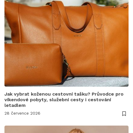
Jak vybrat koženou cestovní tašku? Průvodce pro
víkendové pobyty, služební cesty i cestování
letadlem
28 července 2026