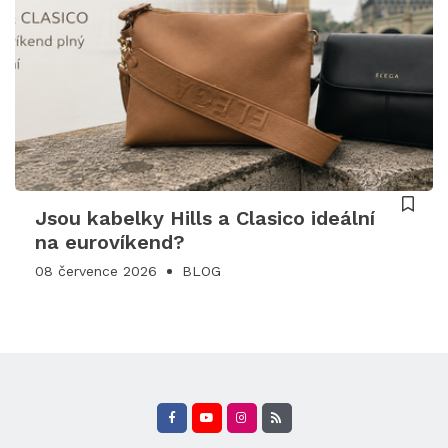
Jsou kabelky Hills a Clasico ideální
na eurovíkend?
08 července 2026
BLOG