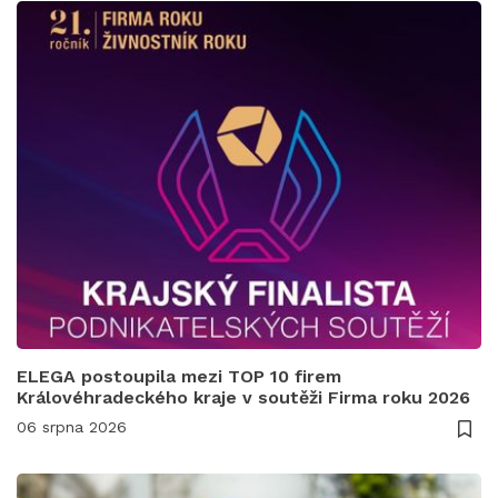
ELEGA postoupila mezi TOP 10 firem
Královéhradeckého kraje v soutěži Firma roku 2026
06 srpna 2026