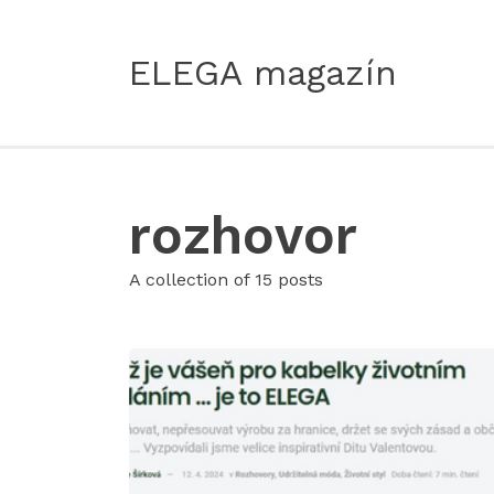
ELEGA magazín
rozhovor
A collection of 15 posts