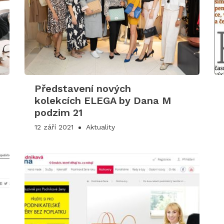
Představení nových
kolekcích ELEGA by Dana M
podzim 21
12 září 2021
Aktuality