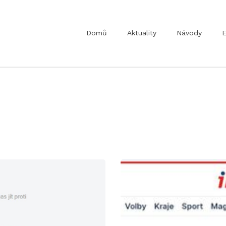
Domů
Aktuality
Návody
E