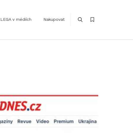
LEGA v médiích
Nakupovat