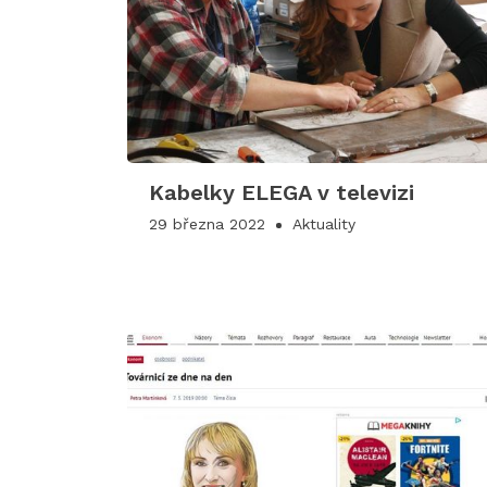
Kabelky ELEGA v televizi
29 března 2022
Aktuality