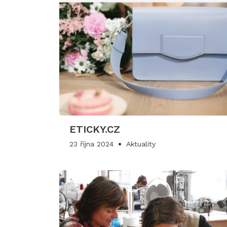
ETICKY.CZ
23 října 2024
Aktuality