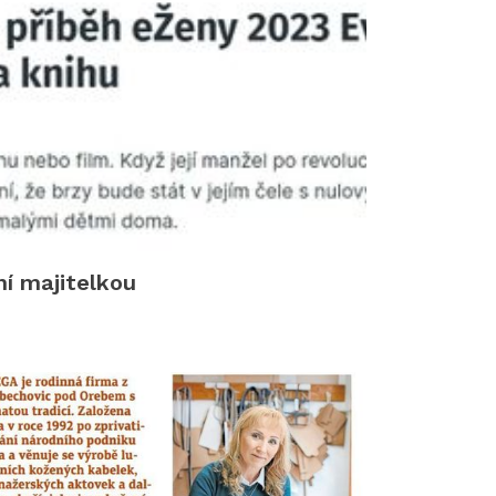
ní majitelkou