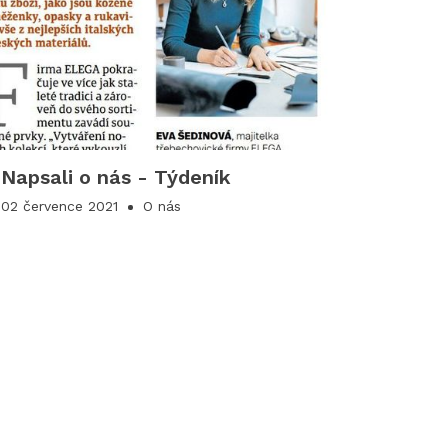
Napsali o nás - Týdeník
02 července 2021
O nás